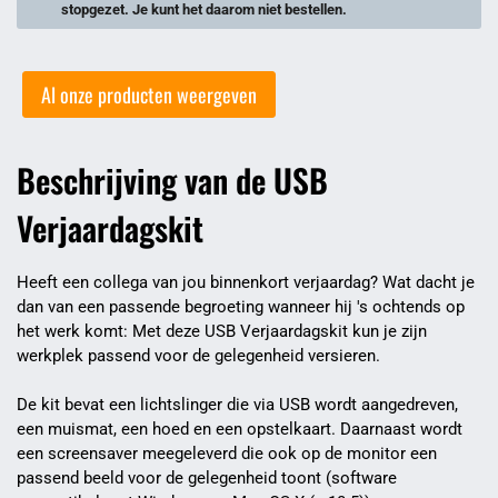
stopgezet. Je kunt het daarom niet bestellen.
Al onze producten weergeven
Beschrijving van de USB
Verjaardagskit
Heeft een collega van jou binnenkort verjaardag? Wat dacht je
dan van een passende begroeting wanneer hij 's ochtends op
het werk komt: Met deze USB Verjaardagskit kun je zijn
werkplek passend voor de gelegenheid versieren.
De kit bevat een lichtslinger die via USB wordt aangedreven,
een muismat, een hoed en een opstelkaart. Daarnaast wordt
een screensaver meegeleverd die ook op de monitor een
passend beeld voor de gelegenheid toont (software