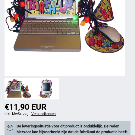
€11,90 EUR
inkl. MwSt. zzgl.
Versandkosten
De leveringssituatie voor dit product is onduidelijk. De reden
hiervoor kan bijvoorbeeld zijn dat de fabrikant de productie heeft