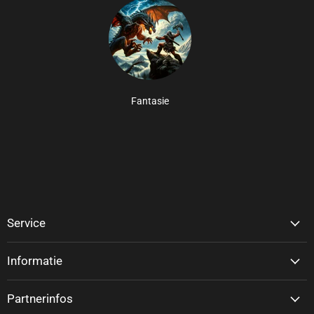
Fantasie
Service
Informatie
Partnerinfos