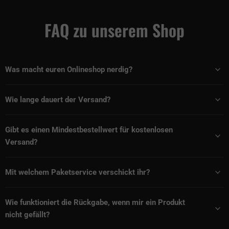
FAQ zu unserem Shop
Was macht euren Onlineshop nerdig?
Wie lange dauert der Versand?
Gibt es einen Mindestbestellwert für kostenlosen
Versand?
Mit welchem Paketservice verschickt ihr?
Wie funktioniert die Rückgabe, wenn mir ein Produkt
nicht gefällt?