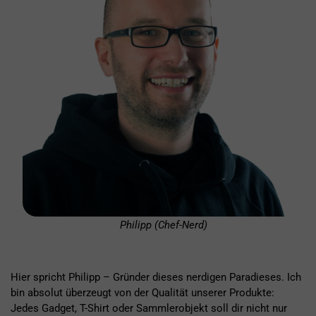
Philipp (Chef-Nerd)
Hier spricht Philipp – Gründer dieses nerdigen Paradieses. Ich
bin absolut überzeugt von der Qualität unserer Produkte:
Jedes Gadget, T-Shirt oder Sammlerobjekt soll dir nicht nur