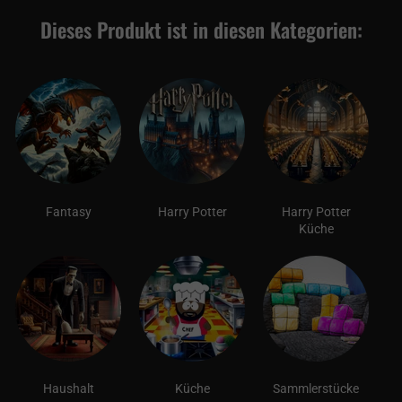
Dieses Produkt ist in diesen Kategorien:
Fantasy
Harry Potter
Harry Potter
Küche
Haushalt
Küche
Sammlerstücke