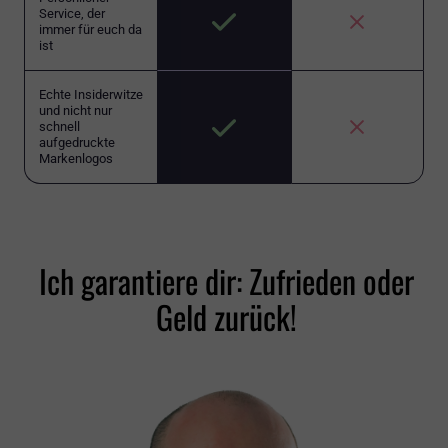
Service, der
immer für euch da
ist
Echte Insiderwitze
und nicht nur
schnell
aufgedruckte
Markenlogos
Ich garantiere dir: Zufrieden oder
Geld zurück!