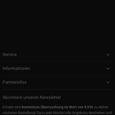
Service
Informationen
Partnerinfos
Abonniere unseren Newsletter
Erhalte eine
kostenlose Überraschung im Wert von 9,95€
zu deiner
nächsten Bestellung! Dazu jede Woche tolle Angebote, Neuheiten und