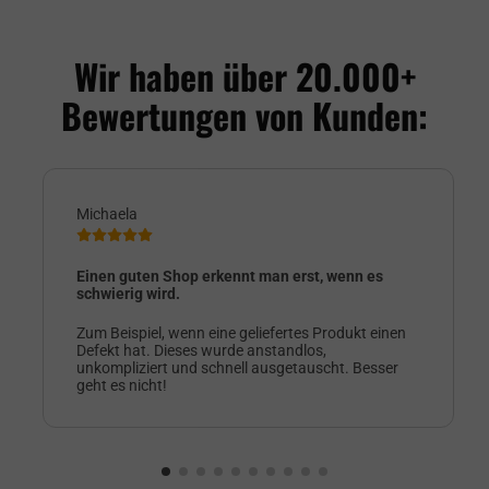
Wir haben über 20.000+
Bewertungen von Kunden:
Michaela
Einen guten Shop erkennt man erst, wenn es
schwierig wird.
Zum Beispiel, wenn eine geliefertes Produkt einen
Defekt hat. Dieses wurde anstandlos,
unkompliziert und schnell ausgetauscht. Besser
geht es nicht!