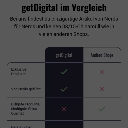
getDigital im Vergleich
Bei uns findest du einzigartige Artikel von Nerds
für Nerds und keinen 08/15-Chinamüll wie in
vielen anderen Shops.
getDigital
Andere Shops
Exklusive
Produkte
Von Nerds geführt
Billigste Produkte,
niedrigste China-
Qualität
Persönlicher