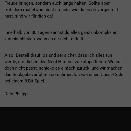
Freude bringen, sondern auch lange halten. Sollte aber
trotzdem mal etwas nicht so sein, wie du es dir vorgestellt
hast, sind wir für dich da!
Innerhalb von 30 Tagen kannst du alles ganz unkompliziert
zurückschicken, wenn es dir nicht gefällt.
Also: Bestell drauf los und sei sicher, dass ich alles tun
werde, um dich in den Nerd-Himmel zu katapultieren. Wenn's
doch nicht passt, schicke es einfach zurück, und wir machen
das Rückgabeverfahren so schmerzlos wie einen Cheat-Code
bei einem 8-Bit-Spiel.
Dein Philipp