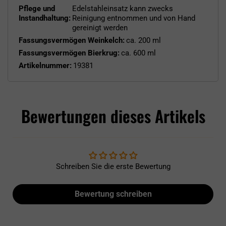
Pflege und
Edelstahleinsatz kann zwecks
Instandhaltung:
Reinigung entnommen und von Hand
gereinigt werden
Fassungsvermögen Weinkelch:
ca. 200 ml
Fassungsvermögen Bierkrug:
ca. 600 ml
Artikelnummer:
19381
Bewertungen dieses Artikels
Schreiben Sie die erste Bewertung
Bewertung schreiben