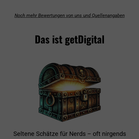
Noch mehr Bewertungen von uns und Quellenangaben
Das ist getDigital
Seltene Schätze für Nerds – oft nirgends