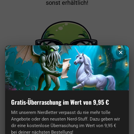
sonst erhältlich!
×
Von Nerds für Nerds: Unser Shop ist pure
Gratis-Überraschung im Wert von 9,95 €
Leidenschaft!
Mit unserem Nerdletter verpasst du nie mehr tolle
Angebote oder den neusten Nerd-Stuff. Dazu geben wir
dir eine kostenlose Überraschung im Wert von 9,95 €
bei deiner nächsten Bestellung!