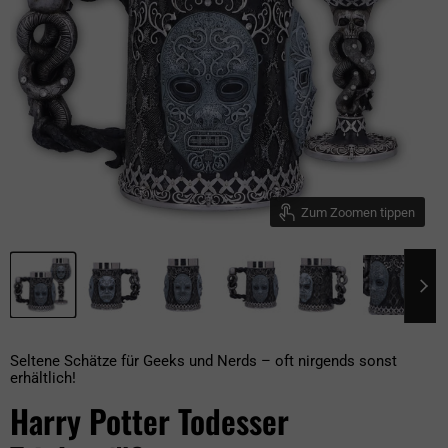
Zum Zoomen tippen
Seltene Schätze für Geeks und Nerds – oft nirgends sonst
erhältlich!
Harry Potter Todesser