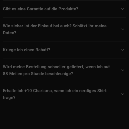
Gibt es eine Garantie auf die Produkte?
Wie sicher ist der Einkauf bei euch? Schützt ihr meine
Daten?
Kriege ich einen Rabatt?
Wird meine Bestellung schneller geliefert, wenn ich auf
88 Meilen pro Stunde beschleunige?
Erhalte ich +10 Charisma, wenn ich ein nerdiges Shirt
trage?