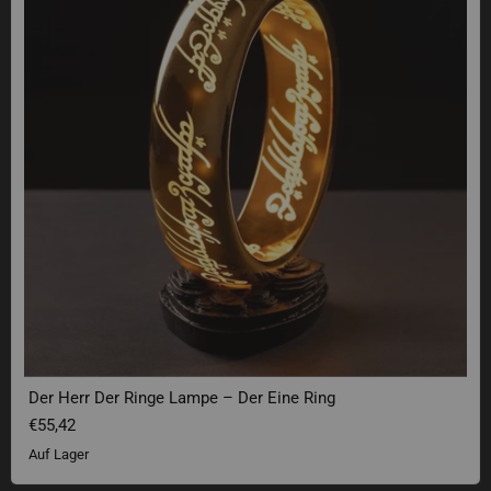
Der Herr Der Ringe Lampe – Der Eine Ring
€55,42
Auf Lager