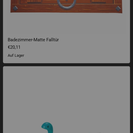
Badezimmer-Matte Falltür
€20,11
Auf Lager
Nessi Lesezeichen