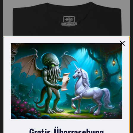
Was mich bewegt T-Shirt
Gratis-Überraschung