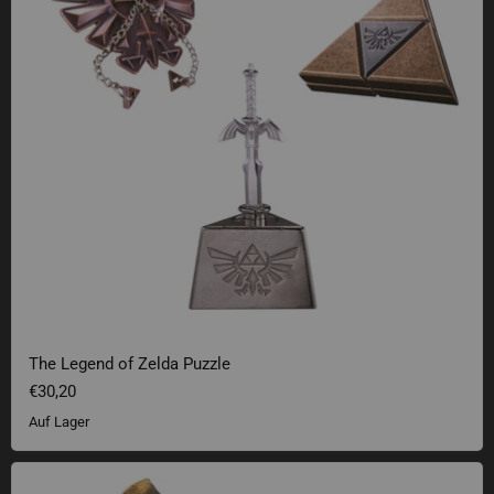
The Legend of Zelda Puzzle
€30,20
Auf Lager
Plüsch-Waffen