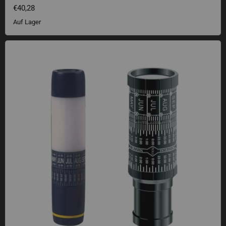
€40,28
Auf Lager
Sternenfinder