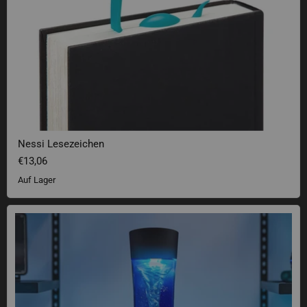
Nessi Lesezeichen
€13,06
Auf Lager
Tornado Lampe