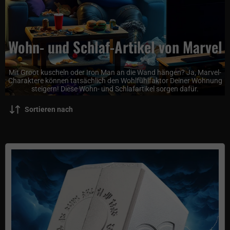
Wohn- und Schlaf-Artikel von Marvel
Mit Groot kuscheln oder Iron Man an die Wand hängen? Ja, Marvel-
Charaktere können tatsächlich den Wohlfühlfaktor Deiner Wohnung
steigern! Diese Wohn- und Schlafartikel sorgen dafür.
Sortieren nach
Mjölnir Flaschenöffner