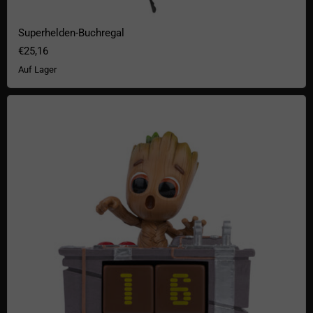
Superhelden-Buchregal
€25,16
Auf Lager
Guardians of the Galaxy Groot Dauerkalender