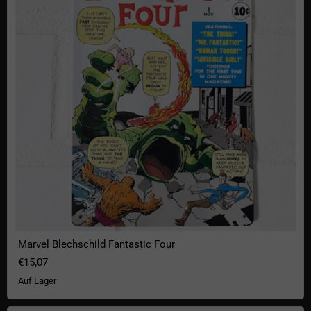
Marvel Blechschild Fantastic Four
€15,07
Auf Lager