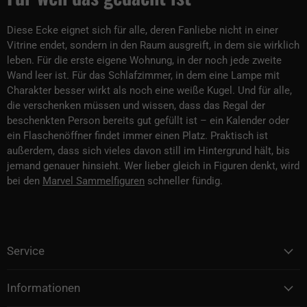
Diese Ecke eignet sich für alle, deren Fanliebe nicht in einer
Vitrine endet, sondern in den Raum ausgreift, in dem sie wirklich
leben. Für die erste eigene Wohnung, in der noch jede zweite
Wand leer ist. Für das Schlafzimmer, in dem eine Lampe mit
Charakter besser wirkt als noch eine weiße Kugel. Und für alle,
die verschenken müssen und wissen, dass das Regal der
beschenkten Person bereits gut gefüllt ist – ein Kalender oder
ein Flaschenöffner findet immer einen Platz. Praktisch ist
außerdem, dass sich vieles davon still im Hintergrund hält, bis
jemand genauer hinsieht. Wer lieber gleich in Figuren denkt, wird
bei den
Marvel Sammelfiguren
schneller fündig.
Service
Informationen