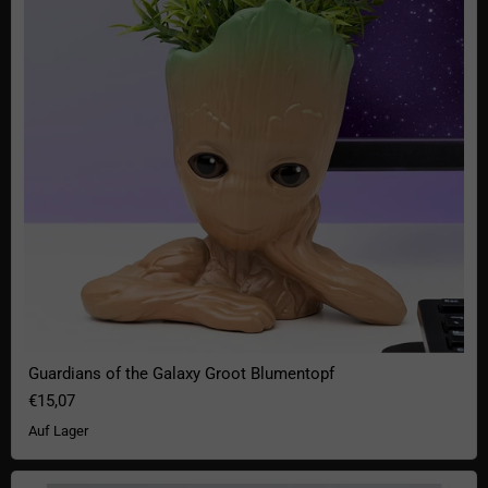
Guardians of the Galaxy Groot Blumentopf
€15,07
Auf Lager