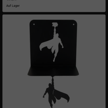
Auf Lager
Superhelden-Buchregal