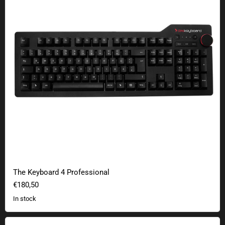
The Keyboard 4 Professional
€180,50
In stock