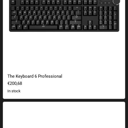
The Keyboard 6 Professional
€200,68
In stock
The Keyboard 4 Professional