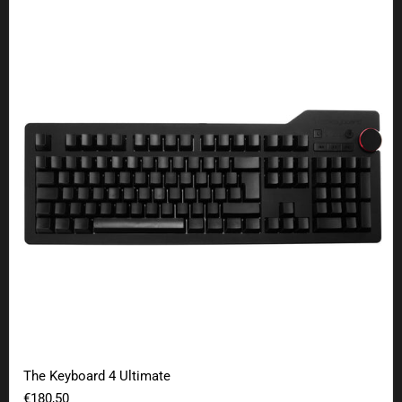
The Keyboard 4 Ultimate
The Keyboard 4 Ultimate
€180,50