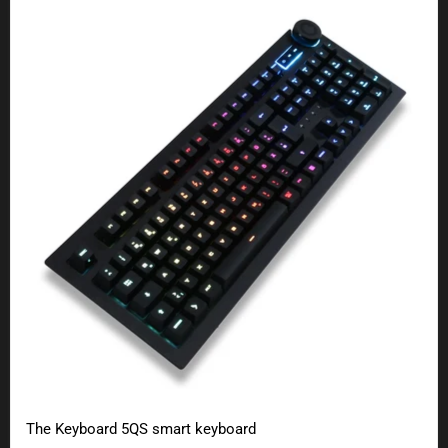
The Keyboard 5QS smart keyboard
The Keyboard 5QS smart keyboard