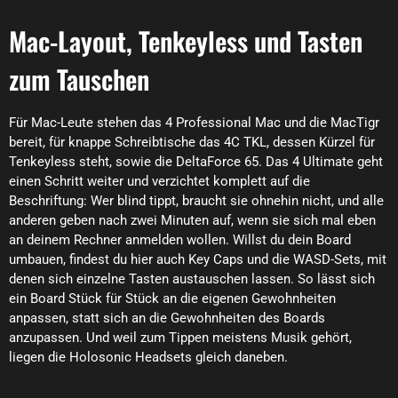
Mac-Layout, Tenkeyless und Tasten
zum Tauschen
Für Mac-Leute stehen das 4 Professional Mac und die MacTigr
bereit, für knappe Schreibtische das 4C TKL, dessen Kürzel für
Tenkeyless steht, sowie die DeltaForce 65. Das 4 Ultimate geht
einen Schritt weiter und verzichtet komplett auf die
Beschriftung: Wer blind tippt, braucht sie ohnehin nicht, und alle
anderen geben nach zwei Minuten auf, wenn sie sich mal eben
an deinem Rechner anmelden wollen. Willst du dein Board
umbauen, findest du hier auch Key Caps und die WASD-Sets, mit
denen sich einzelne Tasten austauschen lassen. So lässt sich
ein Board Stück für Stück an die eigenen Gewohnheiten
anpassen, statt sich an die Gewohnheiten des Boards
anzupassen. Und weil zum Tippen meistens Musik gehört,
liegen die Holosonic Headsets gleich daneben.