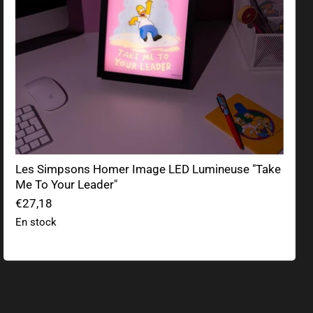
Les Simpsons Homer Image LED Lumineuse "Take
Me To Your Leader"
€27,18
En stock