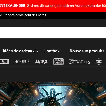
ENTSKALENDER:
Sichere dir schon jetzt deinen Adventskalender für
✓ Par des nerds pour des nerds
Idées de cadeaux
Lootbox
Nouveaux produits