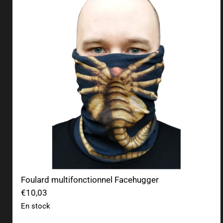
Foulard multifonctionnel Facehugger
€10,03
En stock