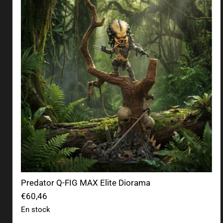
Predator Q-FIG MAX Elite Diorama
€60,46
En stock