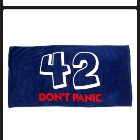
Serviette de Bain 42