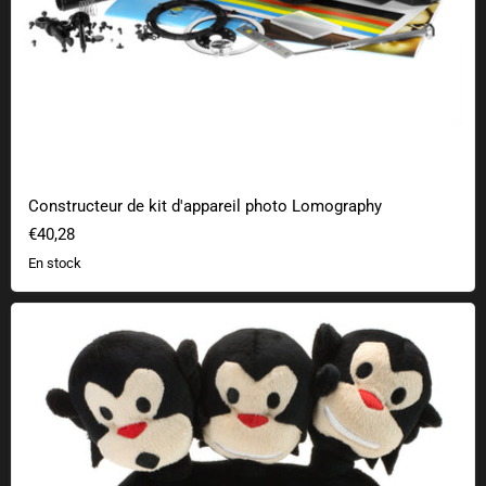
Constructeur de kit d'appareil photo Lomography
€40,28
En stock
Singe à trois têtes en peluche