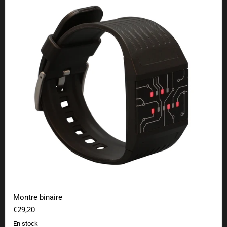
Montre binaire
€29,20
En stock