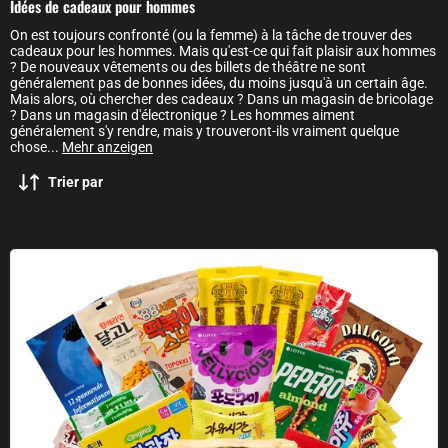
Idées de cadeaux pour hommes
On est toujours confronté (ou la femme) à la tâche de trouver des
cadeaux pour les hommes. Mais qu'est-ce qui fait plaisir aux hommes
? De nouveaux vêtements ou des billets de théâtre ne sont
généralement pas de bonnes idées, du moins jusqu'à un certain âge.
Mais alors, où chercher des cadeaux ? Dans un magasin de bricolage
? Dans un magasin d'électronique ? Les hommes aiment
généralement s'y rendre, mais y trouveront-ils vraiment quelque
chose
...
Mehr anzeigen
Trier par
Dalgona : boîte surprise de bonbons coréens