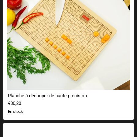
Planche à découper de haute précision
€30,20
En stock
Montre binaire