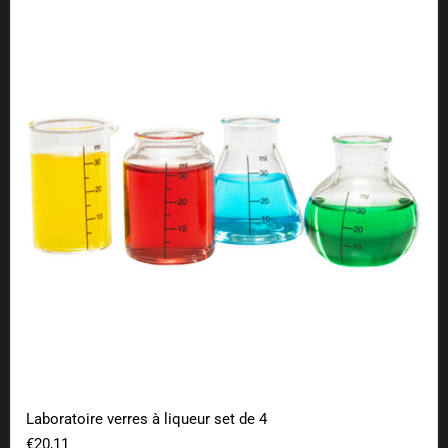
Laboratoire verres à liqueur set de 4
Laboratoire verres à liqueur set de 4
€20,11