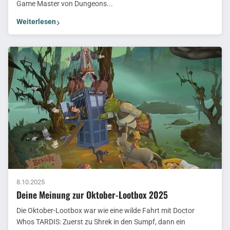
Game Master von Dungeons...
Weiterlesen
8.10.2025
Deine Meinung zur Oktober-Lootbox 2025
Die Oktober-Lootbox war wie eine wilde Fahrt mit Doctor
Whos TARDIS: Zuerst zu Shrek in den Sumpf, dann ein