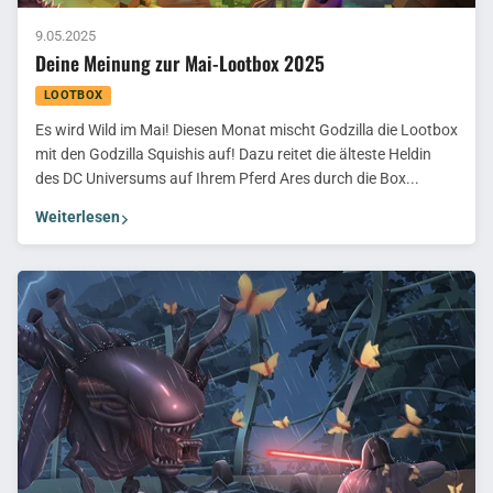
9.05.2025
Deine Meinung zur Mai-Lootbox 2025
LOOTBOX
Es wird Wild im Mai! Diesen Monat mischt Godzilla die Lootbox
mit den Godzilla Squishis auf! Dazu reitet die älteste Heldin
des DC Universums auf Ihrem Pferd Ares durch die Box...
Weiterlesen