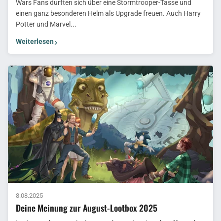
Wars Fans durften sich über eine Stormtrooper-Tasse und
einen ganz besonderen Helm als Upgrade freuen. Auch Harry
Potter und Marvel...
Weiterlesen
8.08.2025
Deine Meinung zur August-Lootbox 2025