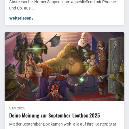
Abstecher bei Homer Simpson, um anschließend mit Phoebe
und Co. aus...
Weiterlesen
3.09.2025
Deine Meinung zur September-Lootbox 2025
Mit der September-Box kamen wohl alle auf ihre Kosten: Star