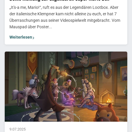
„It's-a me, Mario!“, ruft es aus der Legendären Lootbox. Aber
der italienische Klempner kam nicht alleine zu euch, er hat 7
Überraschungen aus seiner Videospielwelt mitgebracht. Vom
Mauspad über Poster...
Weiterlesen
9.07.2025