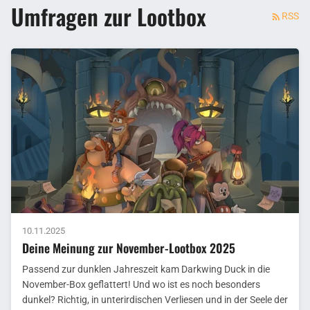
Umfragen zur Lootbox
RSS
10.11.2025
Deine Meinung zur November-Lootbox 2025
Passend zur dunklen Jahreszeit kam Darkwing Duck in die
November-Box geflattert! Und wo ist es noch besonders
dunkel? Richtig, in unterirdischen Verliesen und in der Seele der