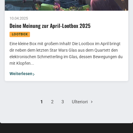
10.04.2025
Deine Meinung zur April-Lootbox 2025
LOOTBOX
Eine kleine Box mit großem Inhalt! Die Lootbox im April bringt
dir neben dem letzten Star Wars Glas aus dem Quartett den
elektronischen Schmetterling im Glas, dessen Bewegungen du
mit Klopfen...
Weiterlesen
1
2
3
Ulteriori