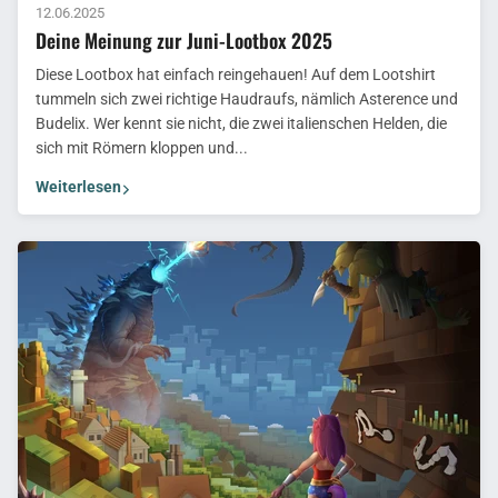
12.06.2025
Deine Meinung zur Juni-Lootbox 2025
Diese Lootbox hat einfach reingehauen! Auf dem Lootshirt
tummeln sich zwei richtige Haudraufs, nämlich Asterence und
Budelix. Wer kennt sie nicht, die zwei italienschen Helden, die
sich mit Römern kloppen und...
Weiterlesen