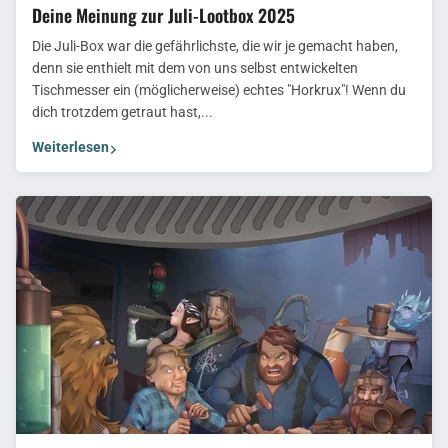
Deine Meinung zur Juli-Lootbox 2025
Die Juli-Box war die gefährlichste, die wir je gemacht haben,
denn sie enthielt mit dem von uns selbst entwickelten
Tischmesser ein (möglicherweise) echtes "Horkrux"! Wenn du
dich trotzdem getraut hast,...
Weiterlesen