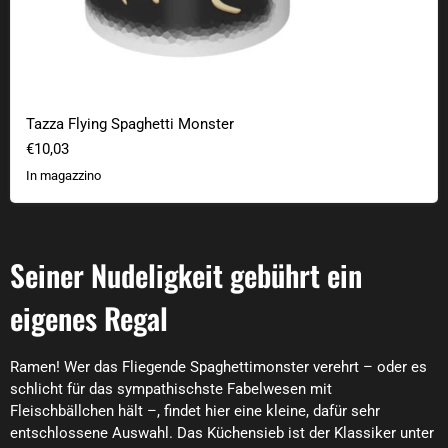
Tazza Flying Spaghetti Monster
€10,03
In magazzino
Seiner Nudeligkeit gebührt ein
eigenes Regal
Ramen! Wer das Fliegende Spaghettimonster verehrt – oder es
schlicht für das sympathischste Fabelwesen mit
Fleischbällchen hält –, findet hier eine kleine, dafür sehr
entschlossene Auswahl. Das Küchensieb ist der Klassiker unter