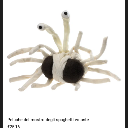
Peluche del mostro degli spaghetti volante
Peluche del mostro degli spaghetti volante
€25,16