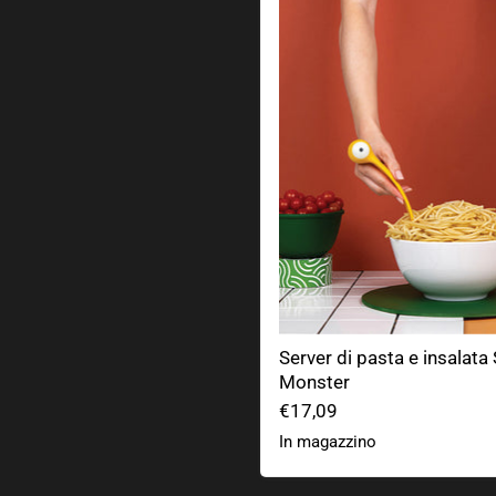
Server di pasta e insalata
Monster
€17,09
In magazzino