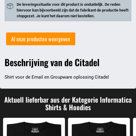
De leveringssituatie voor dit product is onduidelijk. De reden
hiervoor kan bijvoorbeeld zijn dat de fabrikant de productie heeft
stopgezet. Je kunt het daarom niet bestellen.
Al onze producten weergeven
Beschrijving van de Citadel
Shirt voor de Email en Groupware oplossing Citadel
Aktuell lieferbar aus der Kategorie Informatica
Shirts & Hoodies
Debuggen
Intelligentie - Stephen Hawking cit