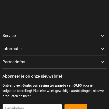
Service
Informatie
Partnerinfos
Abonneer je op onze nieuwsbrief
Ontvang een
Gratis verrassing ter waarde van €9,95
voor je
volgende bestelling! Plus elke week geweldige aanbiedingen, nieuwe
producten en meer.
E-mailadres