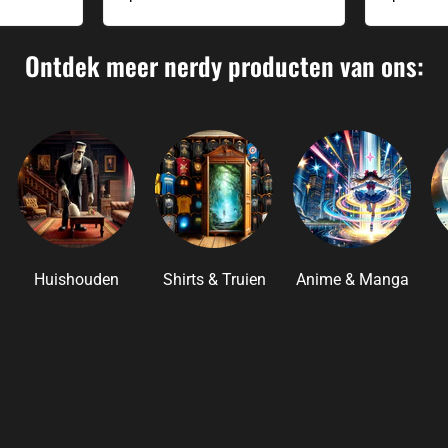
Ontdek meer nerdy producten van ons:
Huishouden
Shirts & Truien
Anime & Manga