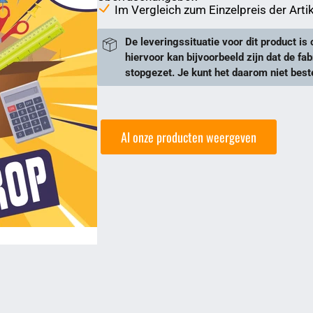
Im Vergleich zum Einzelpreis der Arti
De leveringssituatie voor dit product is 
hiervoor kan bijvoorbeeld zijn dat de fab
stopgezet. Je kunt het daarom niet beste
Al onze producten weergeven