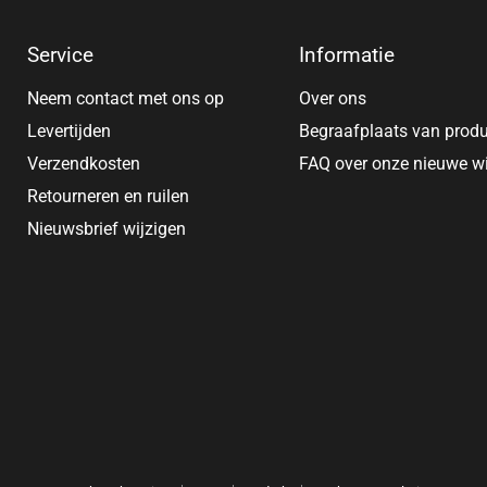
Service
Informatie
Neem contact met ons op
Over ons
Levertijden
Begraafplaats van prod
Verzendkosten
FAQ over onze nieuwe w
Retourneren en ruilen
Nieuwsbrief wijzigen