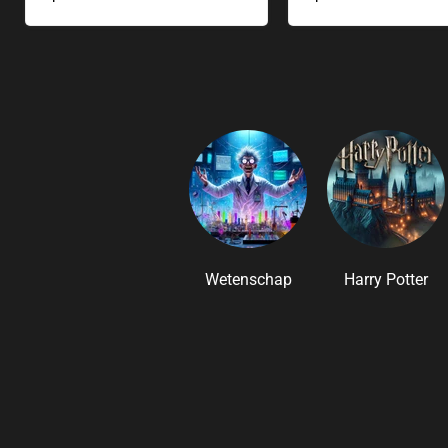
Wetenschap
Harry Potter