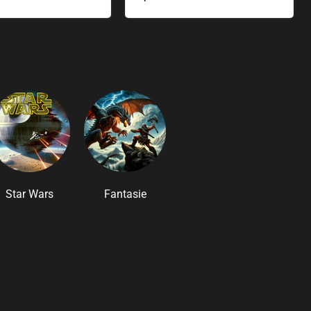
Star Wars
Fantasie