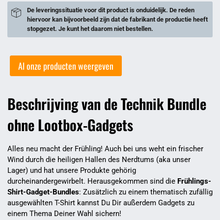
De leveringssituatie voor dit product is onduidelijk. De reden
hiervoor kan bijvoorbeeld zijn dat de fabrikant de productie heeft
stopgezet. Je kunt het daarom niet bestellen.
Al onze producten weergeven
Beschrijving van de Technik Bundle
ohne Lootbox-Gadgets
Alles neu macht der Frühling! Auch bei uns weht ein frischer
Wind durch die heiligen Hallen des Nerdtums (aka unser
Lager) und hat unsere Produkte gehörig
durcheinandergewirbelt. Herausgekommen sind die
Frühlings-
Shirt-Gadget-Bundles
: Zusätzlich zu einem thematisch zufällig
ausgewählten T-Shirt kannst Du Dir außerdem Gadgets zu
einem Thema Deiner Wahl sichern!