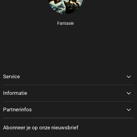
Fantasie
Service
Informatie
Partnerinfos
Abonneer je op onze nieuwsbrief