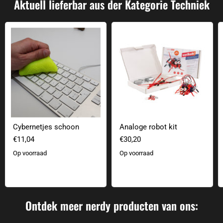
Aktuell lieferbar aus der Kategorie Techniek
Cybernetjes schoon
Analoge robot kit
Cybernetjes schoon
Analoge robot kit
€11,04
€30,20
Op voorraad
Op voorraad
Ontdek meer nerdy producten van ons: