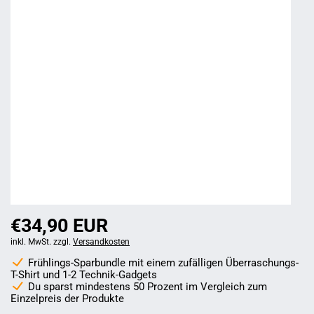
€34,90 EUR
inkl. MwSt. zzgl.
Versandkosten
Frühlings-Sparbundle mit einem zufälligen Überraschungs-
T-Shirt und 1-2 Technik-Gadgets
Du sparst mindestens 50 Prozent im Vergleich zum
Einzelpreis der Produkte