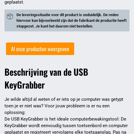
geplaatst.
De leveringssituatie voor dit product is onduidelijk. De reden
hiervoor kan bijvoorbeeld zijn dat de fabrikant de productie heeft
stopgezet. Je kunt het daarom niet bestellen.
Al onze producten weergeven
Beschrijving van de USB
KeyGrabber
Je wilde altijd al weten of er iets op je computer was getypt
toen je er niet was? Voor jouw probleem is er nu een
oplossing:
De USB KeyGrabber is het ideale computerbewakingstool: De
KeyGrabber wordt eenvoudig tussen toetsenbord en computer
geplaatst en registreert vervolgens elke toetsaanslag. Pas na