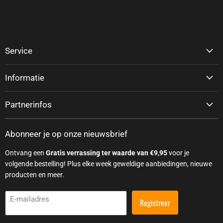
Service
Informatie
Partnerinfos
Abonneer je op onze nieuwsbrief
Ontvang een
Gratis verrassing ter waarde van €9,95
voor je
volgende bestelling! Plus elke week geweldige aanbiedingen, nieuwe
producten en meer.
E-mailadres
Registreer