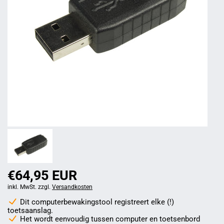
€64,95 EUR
inkl. MwSt. zzgl.
Versandkosten
Dit computerbewakingstool registreert elke (!)
toetsaanslag.
Het wordt eenvoudig tussen computer en toetsenbord