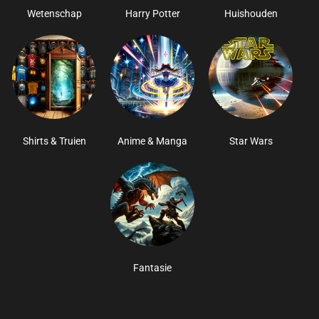
Wetenschap
Harry Potter
Huishouden
Shirts & Truien
Anime & Manga
Star Wars
Fantasie