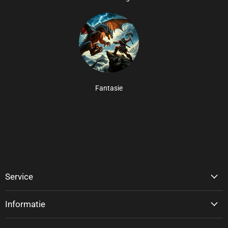
Fantasie
Service
Informatie