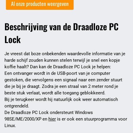
Al onze producten weergeven
Beschrijving van de Draadloze PC
Lock
Je vreest dat boze onbekenden waardevolle informatie van je
harde schijf zouden kunnen stelen terwijl je snel een kopje
koffie haalt? Dan kan de Draadloze PC Lock je helpen:
Een ontvanger wordt in de USB-poort van je computer
gestoken, die vervolgens een signaal naar een zender stuurt
die je bij je draagt. Zodra je een straal van 2 meter rond je
beste stuk verlaat, wordt alle toegang geblokkeerd.
Bij je terugkeer wordt hij natuurlijk ook weer automatisch
ontgrendeld.
De Draadloze PC Lock ondersteunt Windows
98SE/ME/2000/XP en
hier
is er ook een stuurprogramma voor
Linux.