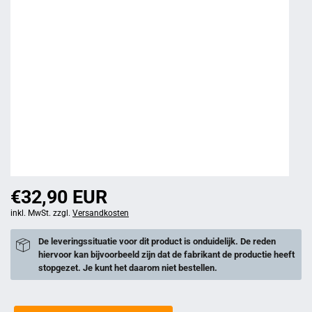
€32,90 EUR
inkl. MwSt. zzgl.
Versandkosten
De leveringssituatie voor dit product is onduidelijk. De reden
hiervoor kan bijvoorbeeld zijn dat de fabrikant de productie heeft
stopgezet. Je kunt het daarom niet bestellen.