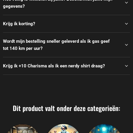
gegevens?
Krijg ik korting?
Wordt mijn bestelling sneller geleverd als ik gas geef
tot 140 km per uur?
Krijg ik +10 Charisma als ik een nerdy shirt draag?
Dit product valt onder deze categorieën: