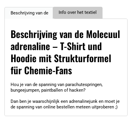
Info over het textiel
Beschrijving van de
Beschrijving van de Molecuul
adrenaline – T-Shirt und
Hoodie mit Strukturformel
für Chemie-Fans
Hou je van de spanning van parachutespringen,
bungeejumpen, paintballen of hacken?
Dan ben je waarschijnlijk een adrenalinejunk en moet je
de spanning van online bestellen meteen uitproberen ;)