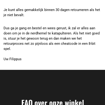
Je kunt alles gemakkelijk binnen 30 dagen retourneren als het
je niet bevalt.
Dus ga je gang en bestel en wees gerust, ik zal er alles aan
doen om je in de nerdhemel te katapulteren. Als het niet goed
is, stuur je het gewoon terug en dan maken we het
retourproces net zo pijnloos als een cheatcode in een 8-bit
spel.
Uw Filippus
FAQ over onze winkel