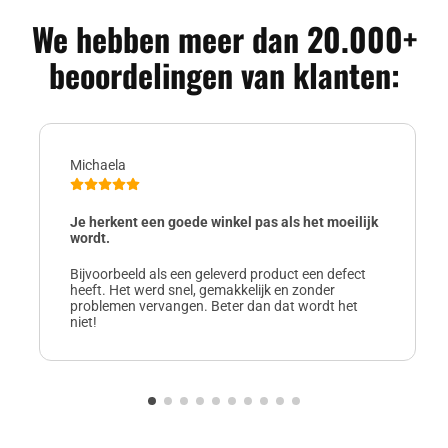
We hebben meer dan 20.000+
beoordelingen van klanten:
Michaela
Je herkent een goede winkel pas als het moeilijk
wordt.
Bijvoorbeeld als een geleverd product een defect
heeft. Het werd snel, gemakkelijk en zonder
problemen vervangen. Beter dan dat wordt het
niet!