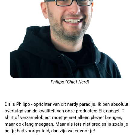
Philipp (Chief Nerd)
Dit is Philipp - oprichter van dit nerdy paradijs. Ik ben absoluut
overtuigd van de kwaliteit van onze producten: Elk gadget, T-
shirt of verzamelobject moet je niet alleen plezier brengen,
maar ook lang meegaan. Maar als iets niet precies is zoals je
het je had voorgesteld, dan zijn we er voor je!