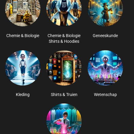
Chemie & Biologie
Chemie & Biologie
Geneeskunde
Shirts & Hoodies
Kleding
Shirts & Truien
Wetenschap