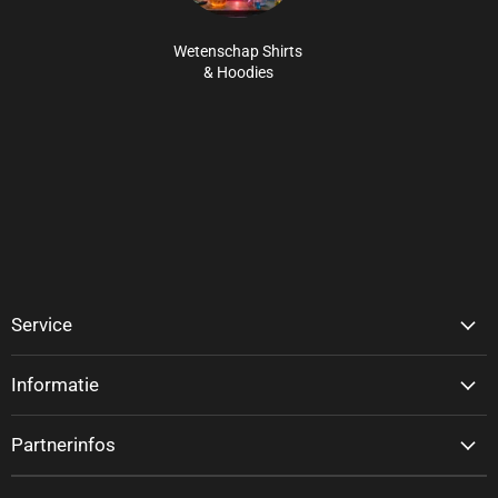
Wetenschap Shirts
& Hoodies
Service
Informatie
Partnerinfos