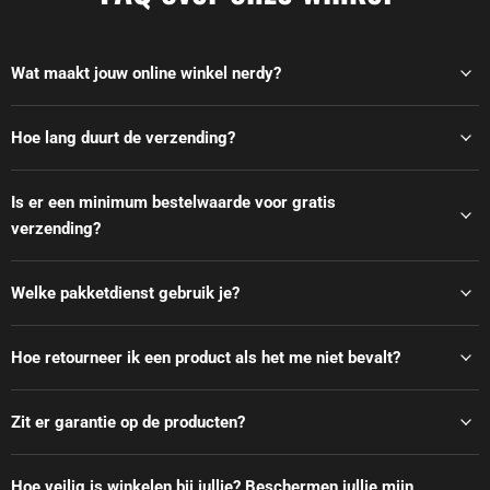
Wat maakt jouw online winkel nerdy?
Hoe lang duurt de verzending?
Is er een minimum bestelwaarde voor gratis
verzending?
Welke pakketdienst gebruik je?
Hoe retourneer ik een product als het me niet bevalt?
Zit er garantie op de producten?
Hoe veilig is winkelen bij jullie? Beschermen jullie mijn