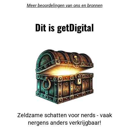
Meer beoordelingen van ons en bronnen
Dit is getDigital
Zeldzame schatten voor nerds - vaak
nergens anders verkrijgbaar!