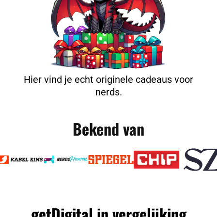
Hier vind je echt originele cadeaus voor
nerds.
Bekend van
getDigital in vergelijking