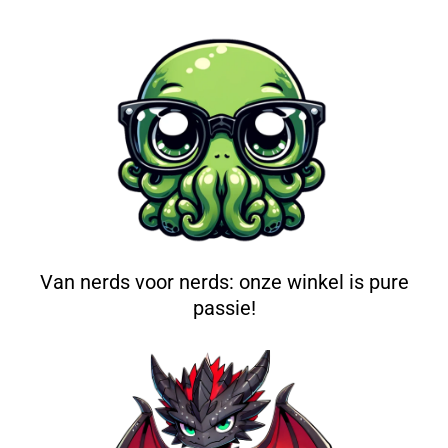
Van nerds voor nerds: onze winkel is pure
passie!