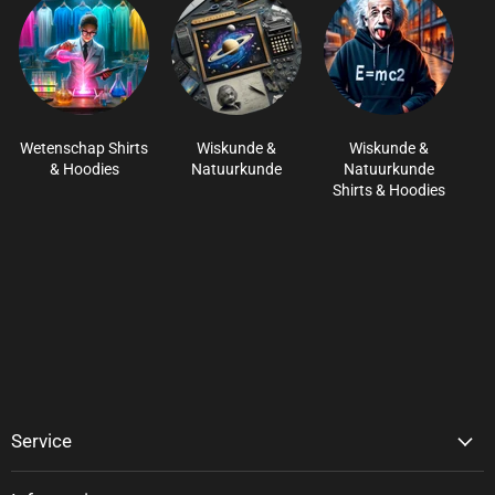
Wetenschap Shirts
Wiskunde &
Wiskunde &
& Hoodies
Natuurkunde
Natuurkunde
Shirts & Hoodies
Service