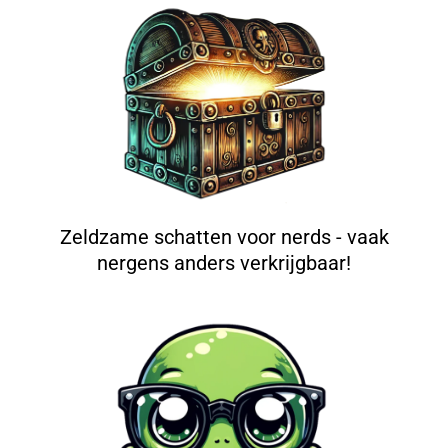
Zeldzame schatten voor nerds - vaak
nergens anders verkrijgbaar!