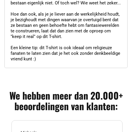
bestaan eigenlijk niet. Of toch wel? Wie weet het zeker...
Hoe dan ook, als je je liever aan de werkelijkheid houdt,
je bezighoudt met dingen waarvan je overtuigd bent dat
ze bestaan en geen behoefte hebt om fantasiewerelden
te construeren, laat dat dan zien met de oproep om
"keep it real" op dit T-shirt.
Een kleine tip: dit T-shirt is ook ideaal om religieuze
fanaten te laten zien dat je het ook zonder denkbeeldige
vriend kunt :)
We hebben meer dan 20.000+
beoordelingen van klanten: