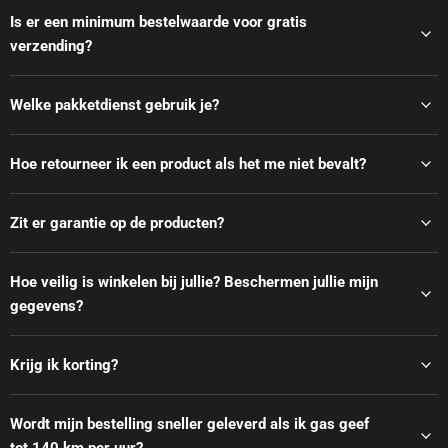
Is er een minimum bestelwaarde voor gratis
verzending?
Welke pakketdienst gebruik je?
Hoe retourneer ik een product als het me niet bevalt?
Zit er garantie op de producten?
Hoe veilig is winkelen bij jullie? Beschermen jullie mijn
gegevens?
Krijg ik korting?
Wordt mijn bestelling sneller geleverd als ik gas geef