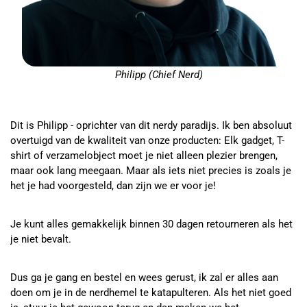
Philipp (Chief Nerd)
Dit is Philipp - oprichter van dit nerdy paradijs. Ik ben absoluut
overtuigd van de kwaliteit van onze producten: Elk gadget, T-
shirt of verzamelobject moet je niet alleen plezier brengen,
maar ook lang meegaan. Maar als iets niet precies is zoals je
het je had voorgesteld, dan zijn we er voor je!
Je kunt alles gemakkelijk binnen 30 dagen retourneren als het
je niet bevalt.
Dus ga je gang en bestel en wees gerust, ik zal er alles aan
doen om je in de nerdhemel te katapulteren. Als het niet goed