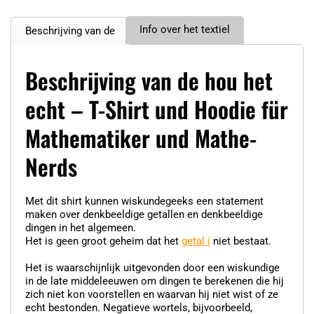
Info over het textiel
Beschrijving van de
Beschrijving van de hou het
echt – T-Shirt und Hoodie für
Mathematiker und Mathe-
Nerds
Met dit shirt kunnen wiskundegeeks een statement
maken over denkbeeldige getallen en denkbeeldige
dingen in het algemeen.
Het is geen groot geheim dat het
getal i
niet bestaat.
Het is waarschijnlijk uitgevonden door een wiskundige
in de late middeleeuwen om dingen te berekenen die hij
zich niet kon voorstellen en waarvan hij niet wist of ze
echt bestonden. Negatieve wortels, bijvoorbeeld,