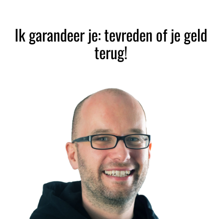
Ik garandeer je: tevreden of je geld
terug!