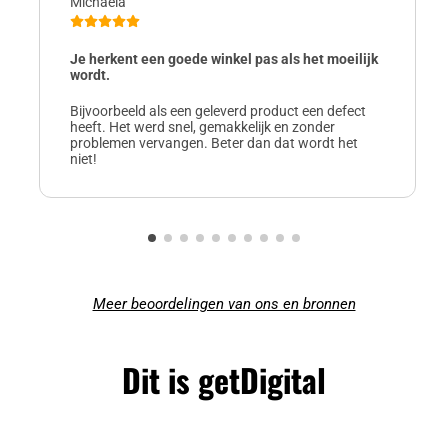
Michaela
Je herkent een goede winkel pas als het moeilijk
wordt.
Bijvoorbeeld als een geleverd product een defect
heeft. Het werd snel, gemakkelijk en zonder
problemen vervangen. Beter dan dat wordt het
niet!
Meer beoordelingen van ons en bronnen
Dit is getDigital