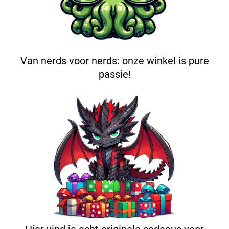
Van nerds voor nerds: onze winkel is pure
passie!