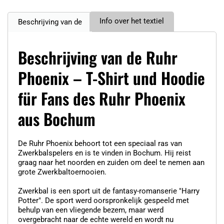
Info over het textiel
Beschrijving van de
Beschrijving van de Ruhr
Phoenix – T-Shirt und Hoodie
für Fans des Ruhr Phoenix
aus Bochum
De Ruhr Phoenix behoort tot een speciaal ras van
Zwerkbalspelers en is te vinden in Bochum. Hij reist
graag naar het noorden en zuiden om deel te nemen aan
grote Zwerkbaltoernooien.
Zwerkbal is een sport uit de fantasy-romanserie "Harry
Potter". De sport werd oorspronkelijk gespeeld met
behulp van een vliegende bezem, maar werd
overgebracht naar de echte wereld en wordt nu