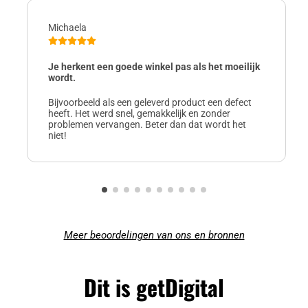
Michaela
Je herkent een goede winkel pas als het moeilijk
wordt.
Bijvoorbeeld als een geleverd product een defect
heeft. Het werd snel, gemakkelijk en zonder
problemen vervangen. Beter dan dat wordt het
niet!
Meer beoordelingen van ons en bronnen
Dit is getDigital