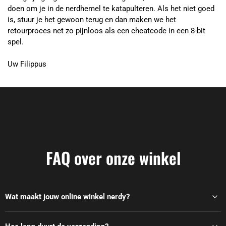
doen om je in de nerdhemel te katapulteren. Als het niet goed
is, stuur je het gewoon terug en dan maken we het
retourproces net zo pijnloos als een cheatcode in een 8-bit
spel.
Uw Filippus
FAQ over onze winkel
Wat maakt jouw online winkel nerdy?