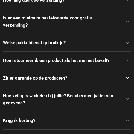
Hoe lang duurt de verzending?
Is er een minimum bestelwaarde voor gratis
verzending?
Welke pakketdienst gebruik je?
Hoe retourneer ik een product als het me niet bevalt?
Zit er garantie op de producten?
Hoe veilig is winkelen bij jullie? Beschermen jullie mijn
gegevens?
Krijg ik korting?