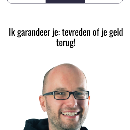
Ik garandeer je: tevreden of je geld
terug!