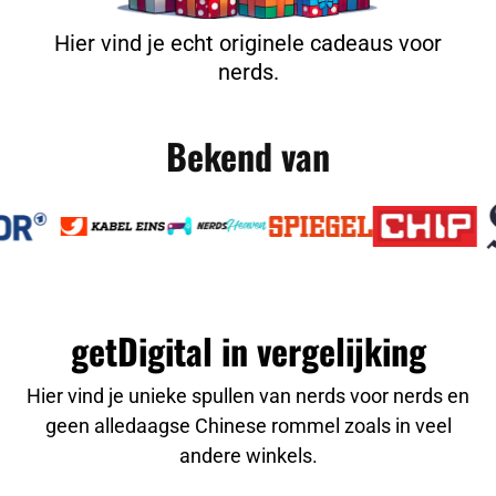
Hier vind je echt originele cadeaus voor
nerds.
Bekend van
getDigital in vergelijking
Hier vind je unieke spullen van nerds voor nerds en
geen alledaagse Chinese rommel zoals in veel
andere winkels.