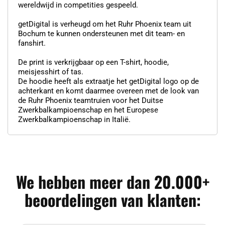
wereldwijd in competities gespeeld.
getDigital is verheugd om het Ruhr Phoenix team uit
Bochum te kunnen ondersteunen met dit team- en
fanshirt.
De print is verkrijgbaar op een T-shirt, hoodie,
meisjesshirt of tas.
De hoodie heeft als extraatje het getDigital logo op de
achterkant en komt daarmee overeen met de look van
de Ruhr Phoenix teamtruien voor het Duitse
Zwerkbalkampioenschap en het Europese
Zwerkbalkampioenschap in Italië.
We hebben meer dan 20.000+
beoordelingen van klanten: