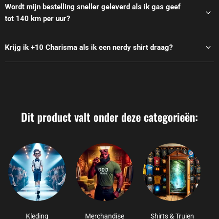
Wordt mijn bestelling sneller geleverd als ik gas geef
tot 140 km per uur?
Krijg ik +10 Charisma als ik een nerdy shirt draag?
Dit product valt onder deze categorieën:
Kleding
Merchandise
Shirts & Truien