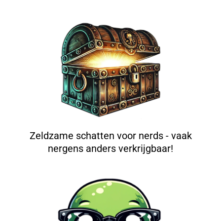
Zeldzame schatten voor nerds - vaak
nergens anders verkrijgbaar!