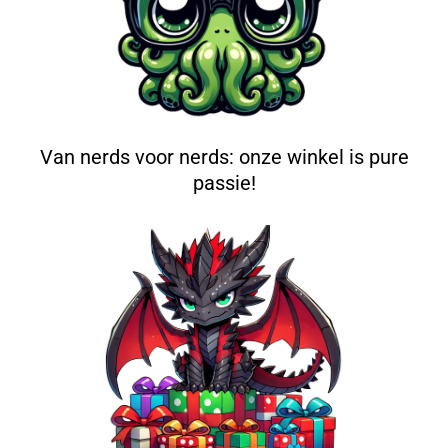
Van nerds voor nerds: onze winkel is pure
passie!