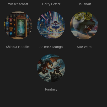
Wissenschaft
Harry Potter
Haushalt
Shirts & Hoodies
Anime & Manga
Star Wars
Fantasy