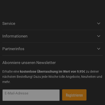
Service
Informationen
Partnerinfos
Abonniere unseren Newsletter
Erhalte eine
kostenlose Überraschung im Wert von 9,95€
zu deiner
nächsten Bestellung! Dazu jede Woche tolle Angebote, Neuheiten und
mehr.
E-Mail-Adresse
Registrieren