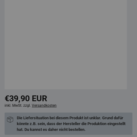
€39,90 EUR
inkl. MwSt. zzgl.
Versandkosten
Die Liefersituation bei diesem Produkt ist unklar. Grund dafür
könnte z.B. sein, dass der Hersteller die Produktion eingestellt
hat. Du kannst es daher nicht bestellen.