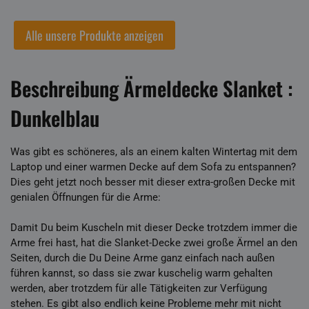
Alle unsere Produkte anzeigen
Beschreibung Ärmeldecke Slanket :
Dunkelblau
Was gibt es schöneres, als an einem kalten Wintertag mit dem
Laptop und einer warmen Decke auf dem Sofa zu entspannen?
Dies geht jetzt noch besser mit dieser extra-großen Decke mit
genialen Öffnungen für die Arme:
Damit Du beim Kuscheln mit dieser Decke trotzdem immer die
Arme frei hast, hat die Slanket-Decke zwei große Ärmel an den
Seiten, durch die Du Deine Arme ganz einfach nach außen
führen kannst, so dass sie zwar kuschelig warm gehalten
werden, aber trotzdem für alle Tätigkeiten zur Verfügung
stehen. Es gibt also endlich keine Probleme mehr mit nicht