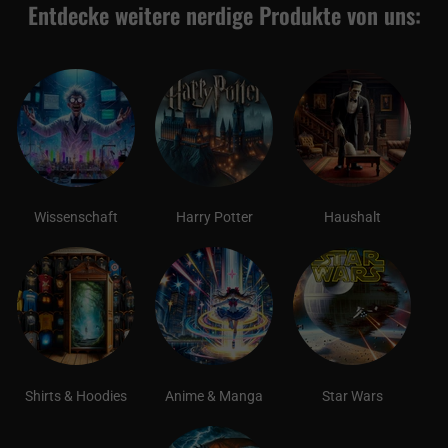
Entdecke weitere nerdige Produkte von uns:
Wissenschaft
Harry Potter
Haushalt
Shirts & Hoodies
Anime & Manga
Star Wars