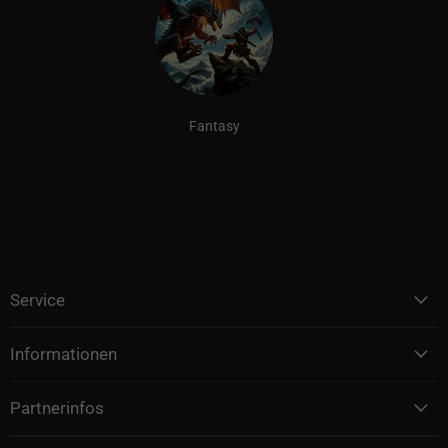
Fantasy
Service
Informationen
Partnerinfos