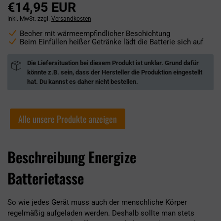
€14,95 EUR
inkl. MwSt. zzgl.
Versandkosten
Becher mit wärmeempfindlicher Beschichtung
Beim Einfüllen heißer Getränke lädt die Batterie sich auf
Die Liefersituation bei diesem Produkt ist unklar. Grund dafür
könnte z.B. sein, dass der Hersteller die Produktion eingestellt
hat. Du kannst es daher nicht bestellen.
Alle unsere Produkte anzeigen
Beschreibung Energize
Batterietasse
So wie jedes Gerät muss auch der menschliche Körper
regelmäßig aufgeladen werden. Deshalb sollte man stets