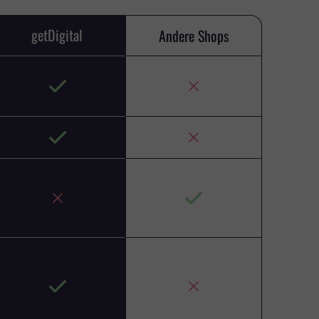
getDigital
Andere Shops