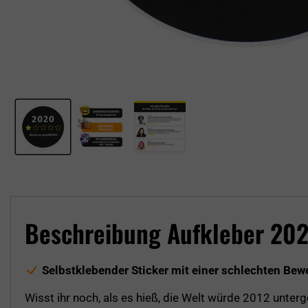
Beschreibung Aufkleber 20
Selbstklebender Sticker mit einer schlechten Bew
Wisst ihr noch, als es hieß, die Welt würde 2012 unte