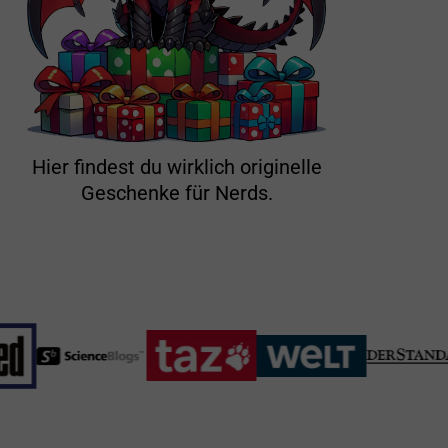
Hier findest du wirklich originelle
Geschenke für Nerds.