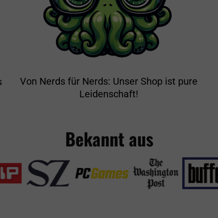
Von Nerds für Nerds: Unser Shop ist pure
s
Leidenschaft!
Bekannt aus