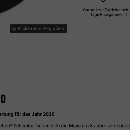
Garantierte Zufriedenheit:
Tage Rückgaberecht
Klicken zum Vergrößern
20
ertung für das Jahr 2020
rgehen? Scheinbar haben sich die Maya um 8 Jahre verschätzt