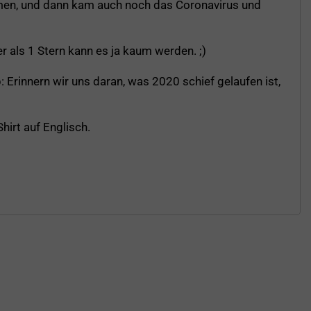
mmen, und dann kam auch noch das Coronavirus und
r als 1 Stern kann es ja kaum werden. ;)
 Erinnern wir uns daran, was 2020 schief gelaufen ist,
irt auf Englisch.