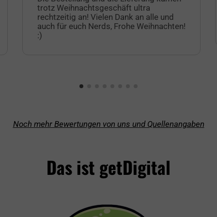
trotz Weihnachtsgeschäft ultra
rechtzeitig an! Vielen Dank an alle und
auch für euch Nerds, Frohe Weihnachten!
:)
Noch mehr Bewertungen von uns und Quellenangaben
Das ist getDigital