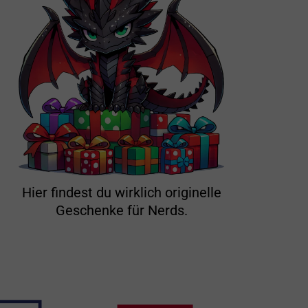
Hier findest du wirklich originelle
Geschenke für Nerds.