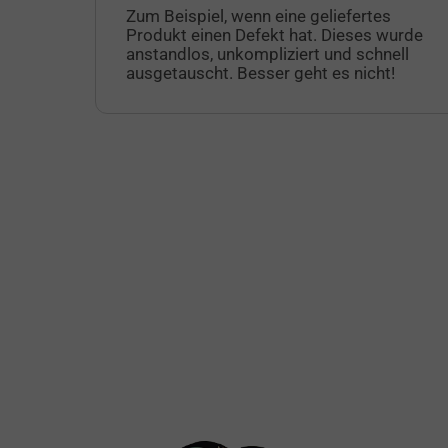
Zum Beispiel, wenn eine geliefertes
Produkt einen Defekt hat. Dieses wurde
anstandlos, unkompliziert und schnell
ausgetauscht. Besser geht es nicht!