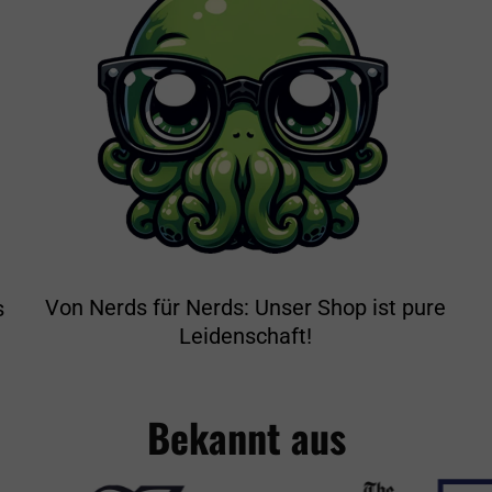
Von Nerds für Nerds: Unser Shop ist pure
s
Leidenschaft!
Bekannt aus