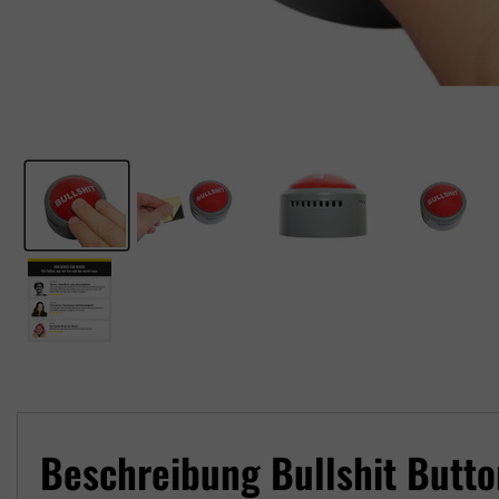
Beschreibung Bullshit Butto