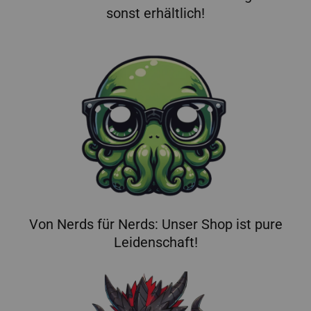
sonst erhältlich!
Von Nerds für Nerds: Unser Shop ist pure
Leidenschaft!