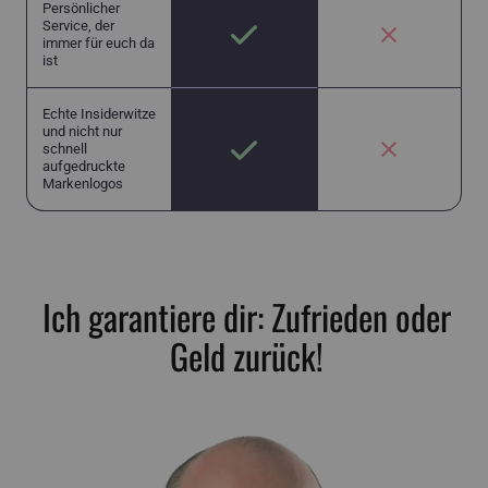
Persönlicher
Service, der
immer für euch da
ist
Echte Insiderwitze
und nicht nur
schnell
aufgedruckte
Markenlogos
Ich garantiere dir: Zufrieden oder
Geld zurück!