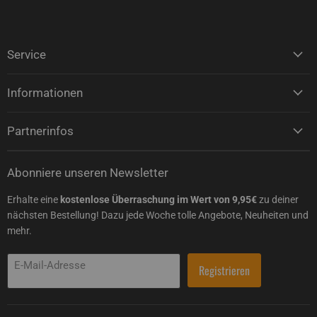
Service
Informationen
Partnerinfos
Abonniere unseren Newsletter
Erhalte eine
kostenlose Überraschung im Wert von 9,95€
zu deiner
nächsten Bestellung! Dazu jede Woche tolle Angebote, Neuheiten und
mehr.
E-Mail-Adresse
Registrieren