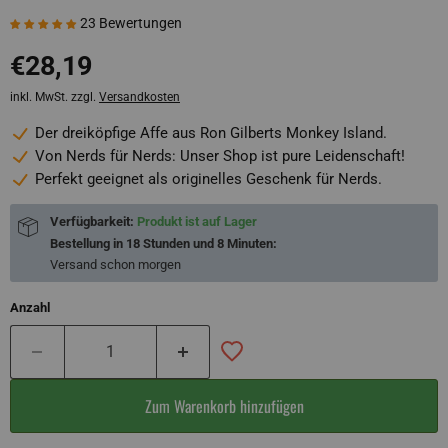
23 Bewertungen
€28,19
inkl. MwSt. zzgl.
Versandkosten
Der dreiköpfige Affe aus Ron Gilberts Monkey Island.
Von Nerds für Nerds: Unser Shop ist pure Leidenschaft!
Perfekt geeignet als originelles Geschenk für Nerds.
Verfügbarkeit:
Produkt ist auf Lager
Bestellung in
18 Stunden und 8 Minuten
:
Versand schon
morgen
Anzahl
Zum Warenkorb hinzufügen