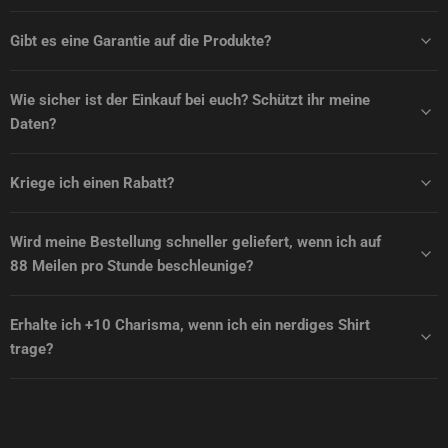
Gibt es eine Garantie auf die Produkte?
Wie sicher ist der Einkauf bei euch? Schützt ihr meine
Daten?
Kriege ich einen Rabatt?
Wird meine Bestellung schneller geliefert, wenn ich auf
88 Meilen pro Stunde beschleunige?
Erhalte ich +10 Charisma, wenn ich ein nerdiges Shirt
trage?