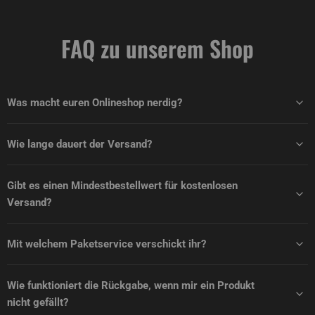
FAQ zu unserem Shop
Was macht euren Onlineshop nerdig?
Wie lange dauert der Versand?
Gibt es einen Mindestbestellwert für kostenlosen
Versand?
Mit welchem Paketservice verschickt ihr?
Wie funktioniert die Rückgabe, wenn mir ein Produkt
nicht gefällt?