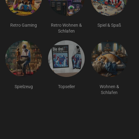
Retro Gaming
Retro Wohnen &
Spiel & Spaß
Schlafen
Spielzeug
Topseller
Wohnen &
Schlafen