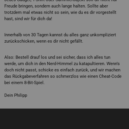
Freude bringen, sondern auch lange halten. Sollte aber
trotzdem mal etwas nicht so sein, wie du es dir vorgestellt
hast, sind wir für dich da!
Innerhalb von 30 Tagen kannst du alles ganz unkompliziert
zurückschicken, wenn es dir nicht gefällt.
Also: Bestell drauf los und sei sicher, dass ich alles tun
werde, um dich in den Nerd-Himmel zu katapultieren. Wenn's
doch nicht passt, schicke es einfach zurück, und wir machen
das Rückgabeverfahren so schmerzlos wie einen Cheat-Code
bei einem 8-Bit-Spiel.
Dein Philipp