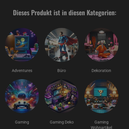
Dieses Produkt ist in diesen Kategorien:
Adventures
Büro
Dekoration
Gaming
Gaming Deko
Gaming
Wohnartikel