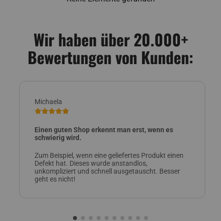
Wir haben über 20.000+
Bewertungen von Kunden:
Michaela
Einen guten Shop erkennt man erst, wenn es
schwierig wird.
Zum Beispiel, wenn eine geliefertes Produkt einen
Defekt hat. Dieses wurde anstandlos,
unkompliziert und schnell ausgetauscht. Besser
geht es nicht!