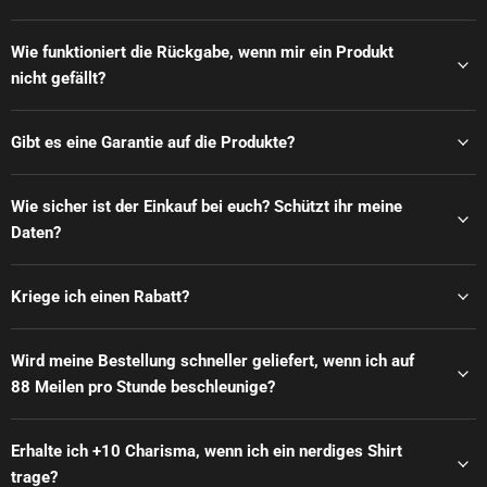
Wie funktioniert die Rückgabe, wenn mir ein Produkt
nicht gefällt?
Gibt es eine Garantie auf die Produkte?
Wie sicher ist der Einkauf bei euch? Schützt ihr meine
Daten?
Kriege ich einen Rabatt?
Wird meine Bestellung schneller geliefert, wenn ich auf
88 Meilen pro Stunde beschleunige?
Erhalte ich +10 Charisma, wenn ich ein nerdiges Shirt
trage?