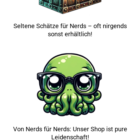
Seltene Schätze für Nerds – oft nirgends
sonst erhältlich!
Von Nerds für Nerds: Unser Shop ist pure
Leidenschaft!