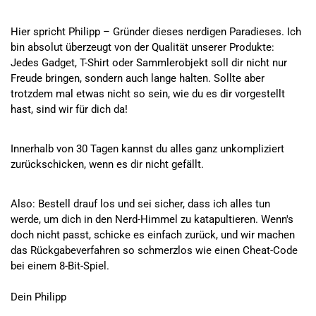
Hier spricht Philipp – Gründer dieses nerdigen Paradieses. Ich
bin absolut überzeugt von der Qualität unserer Produkte:
Jedes Gadget, T-Shirt oder Sammlerobjekt soll dir nicht nur
Freude bringen, sondern auch lange halten. Sollte aber
trotzdem mal etwas nicht so sein, wie du es dir vorgestellt
hast, sind wir für dich da!
Innerhalb von 30 Tagen kannst du alles ganz unkompliziert
zurückschicken, wenn es dir nicht gefällt.
Also: Bestell drauf los und sei sicher, dass ich alles tun
werde, um dich in den Nerd-Himmel zu katapultieren. Wenn's
doch nicht passt, schicke es einfach zurück, und wir machen
das Rückgabeverfahren so schmerzlos wie einen Cheat-Code
bei einem 8-Bit-Spiel.
Dein Philipp