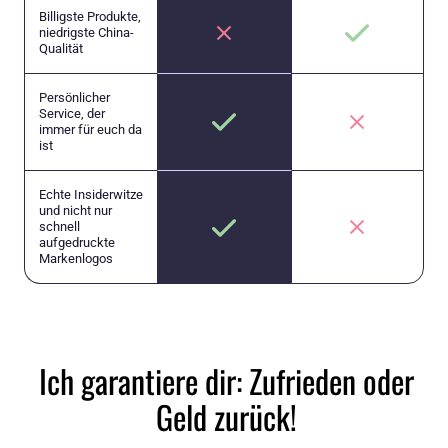
Billigste Produkte,
niedrigste China-
Qualität
Persönlicher
Service, der
immer für euch da
ist
Echte Insiderwitze
und nicht nur
schnell
aufgedruckte
Markenlogos
Ich garantiere dir: Zufrieden oder
Geld zurück!