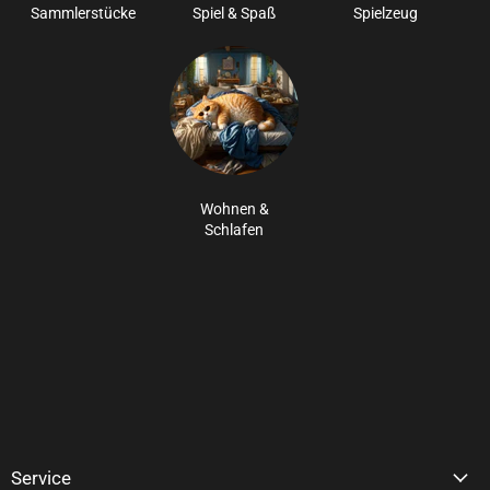
Sammlerstücke
Spiel & Spaß
Spielzeug
Wohnen &
Schlafen
Service