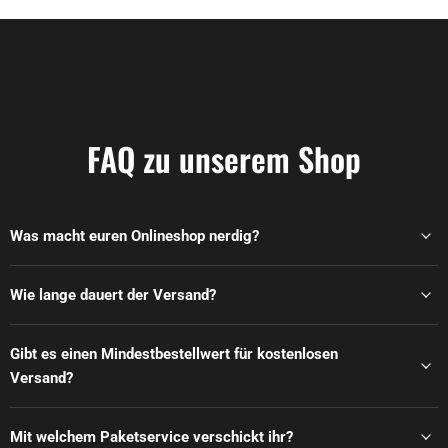
FAQ zu unserem Shop
Was macht euren Onlineshop nerdig?
Wie lange dauert der Versand?
Gibt es einen Mindestbestellwert für kostenlosen
Versand?
Mit welchem Paketservice verschickt ihr?