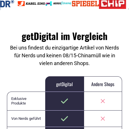
getDigital im Vergleich
Bei uns findest du einzigartige Artikel von Nerds
für Nerds und keinen 08/15-Chinamüll wie in
vielen anderen Shops.
getDigital
Andere Shops
Exklusive
Produkte
Von Nerds geführt