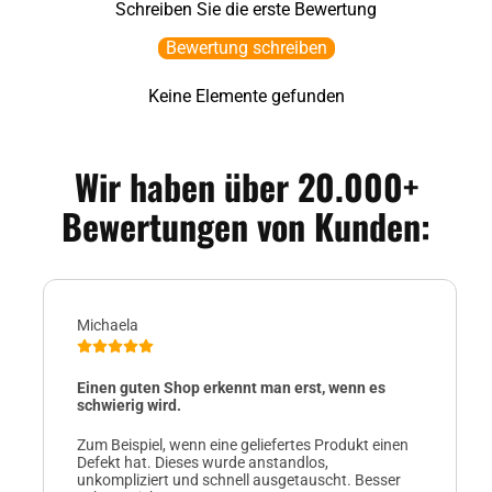
Schreiben Sie die erste Bewertung
Bewertung schreiben
Keine Elemente gefunden
Wir haben über 20.000+
Bewertungen von Kunden:
Michaela
Einen guten Shop erkennt man erst, wenn es
schwierig wird.
Zum Beispiel, wenn eine geliefertes Produkt einen
Defekt hat. Dieses wurde anstandlos,
unkompliziert und schnell ausgetauscht. Besser