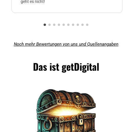
geht es nicht!
Noch mehr Bewertungen von uns und Quellenangaben
Das ist getDigital