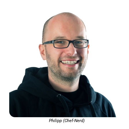
Philipp (Chef-Nerd)