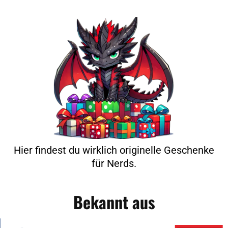
Hier findest du wirklich originelle Geschenke
für Nerds.
Bekannt aus