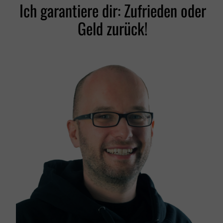
Ich garantiere dir: Zufrieden oder
Geld zurück!