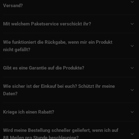
Versand?
Mit welchem Paketservice verschickt ihr?
Wie funktioniert die Rückgabe, wenn mir ein Produkt
nicht gefällt?
Gibt es eine Garantie auf die Produkte?
Wie sicher ist der Einkauf bei euch? Schützt ihr meine
Daten?
Kriege ich einen Rabatt?
Wird meine Bestellung schneller geliefert, wenn ich auf
88 Meilen pro Stunde beschleunige?