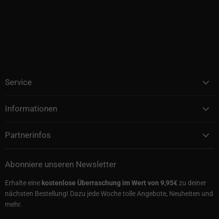
Service
Informationen
Partnerinfos
Abonniere unseren Newsletter
Erhalte eine
kostenlose Überraschung im Wert von 9,95€
zu deiner
nächsten Bestellung! Dazu jede Woche tolle Angebote, Neuheiten und
mehr.