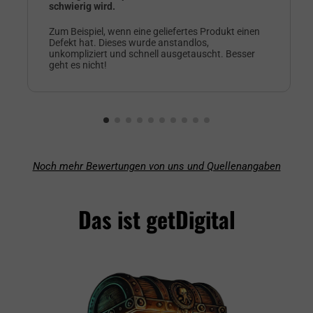
schwierig wird.
Zum Beispiel, wenn eine geliefertes Produkt einen
Defekt hat. Dieses wurde anstandlos,
unkompliziert und schnell ausgetauscht. Besser
geht es nicht!
Noch mehr Bewertungen von uns und Quellenangaben
Das ist getDigital