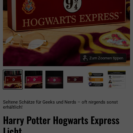
Zum Zoomen tippen
Seltene Schätze für Geeks und Nerds – oft nirgends sonst
erhältlich!
Harry Potter Hogwarts Express
Licht