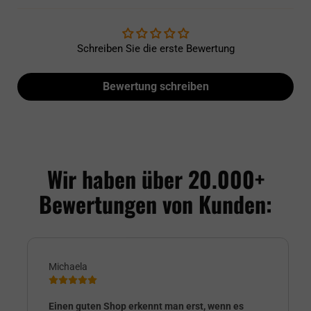
Schreiben Sie die erste Bewertung
Bewertung schreiben
Wir haben über 20.000+
Bewertungen von Kunden:
Michaela
Einen guten Shop erkennt man erst, wenn es