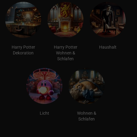
Harry Potter
Harry Potter
Haushalt
Dekoration
Wohnen &
Schlafen
Licht
Wohnen &
Schlafen