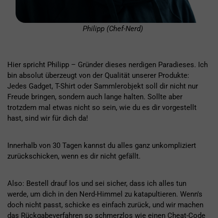
Philipp (Chef-Nerd)
Hier spricht Philipp – Gründer dieses nerdigen Paradieses. Ich
bin absolut überzeugt von der Qualität unserer Produkte:
Jedes Gadget, T-Shirt oder Sammlerobjekt soll dir nicht nur
Freude bringen, sondern auch lange halten. Sollte aber
trotzdem mal etwas nicht so sein, wie du es dir vorgestellt
hast, sind wir für dich da!
Innerhalb von 30 Tagen kannst du alles ganz unkompliziert
zurückschicken, wenn es dir nicht gefällt.
Also: Bestell drauf los und sei sicher, dass ich alles tun
werde, um dich in den Nerd-Himmel zu katapultieren. Wenn's
doch nicht passt, schicke es einfach zurück, und wir machen
das Rückgabeverfahren so schmerzlos wie einen Cheat-Code