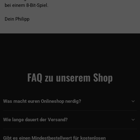
bei einem 8-Bit-Spiel.
Dein Philipp
FAQ zu unserem Shop
Was macht euren Onlineshop nerdig?
Wie lange dauert der Versand?
Gibt es einen Mindestbestellwert für kostenlosen