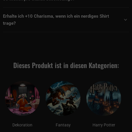
Erhalte ich +10 Charisma, wenn ich ein nerdiges Shirt
trage?
Dieses Produkt ist in diesen Kategorien:
Dekoration
Fantasy
Harry Potter