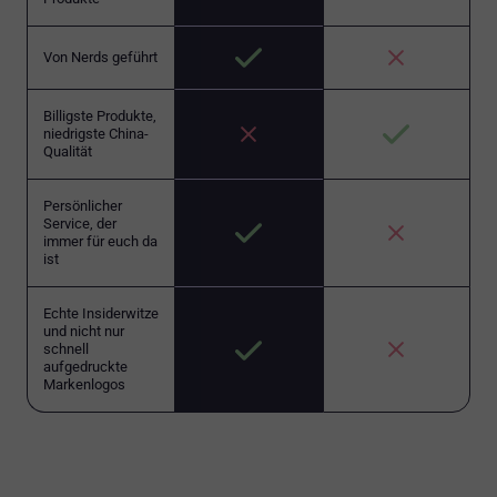
Von Nerds geführt
Billigste Produkte,
niedrigste China-
Qualität
Persönlicher
Service, der
immer für euch da
ist
Echte Insiderwitze
und nicht nur
schnell
aufgedruckte
Markenlogos