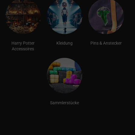
Harry Potter
Kleidung
Pins & Anstecker
Accessoires
Sammlerstücke