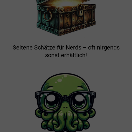
Seltene Schätze für Nerds – oft nirgends
sonst erhältlich!