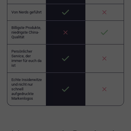
Von Nerds geführt
Billigste Produkte,
niedrigste China-
Qualität
Persönlicher
Service, der
immer für euch da
ist
Echte Insiderwitze
und nicht nur
schnell
aufgedruckte
Markenlogos