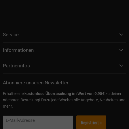
Service
Informationen
Partnerinfos
Abonniere unseren Newsletter
Erhalte eine
kostenlose Überraschung im Wert von 9,95€
zu deiner
nächsten Bestellung! Dazu jede Woche tolle Angebote, Neuheiten und
mehr.
E-Mail-Adresse
Registrieren