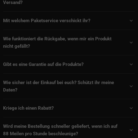
Versand?
Mit welchem Paketservice verschickt ihr?
Wie funktioniert die Rückgabe, wenn mir ein Produkt
nicht gefällt?
Gibt es eine Garantie auf die Produkte?
Wie sicher ist der Einkauf bei euch? Schützt ihr meine
Daten?
Kriege ich einen Rabatt?
Wird meine Bestellung schneller geliefert, wenn ich auf
88 Meilen pro Stunde beschleunige?