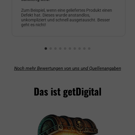
Zum Beispiel, wenn eine geliefertes Produkt einen
Defekt hat. Dieses wurde anstandlos,
unkompliziert und schnell ausgetauscht. Besser
geht es nicht!
Noch mehr Bewertungen von uns und Quellenangaben
Das ist getDigital