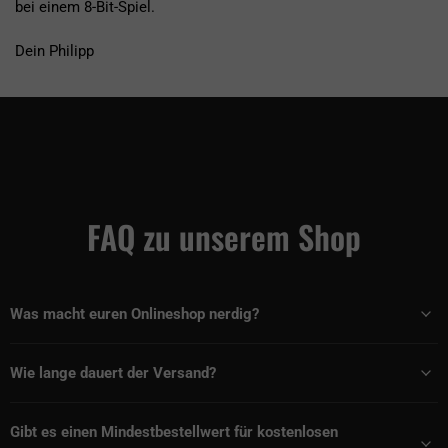
bei einem 8-Bit-Spiel.
Dein Philipp
FAQ zu unserem Shop
Was macht euren Onlineshop nerdig?
Wie lange dauert der Versand?
Gibt es einen Mindestbestellwert für kostenlosen