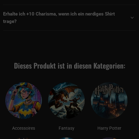
Erhalte ich +10 Charisma, wenn ich ein nerdiges Shirt
trage?
Dieses Produkt ist in diesen Kategorien:
Accessoires
Fantasy
Harry Potter