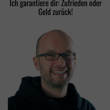
Ich garantiere dir: Zufrieden oder
Geld zurück!