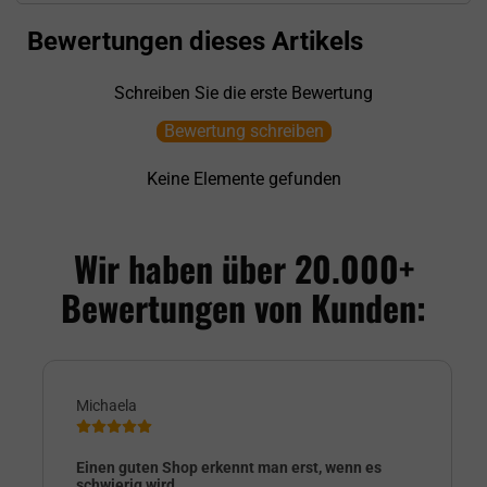
Bewertungen dieses Artikels
Schreiben Sie die erste Bewertung
Bewertung schreiben
Keine Elemente gefunden
Wir haben über 20.000+
Bewertungen von Kunden:
Michaela
Einen guten Shop erkennt man erst, wenn es
schwierig wird.