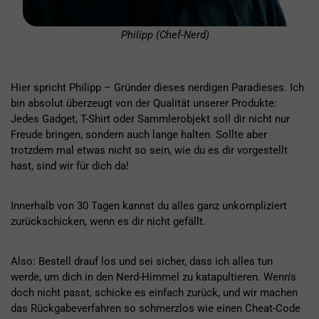
Philipp (Chef-Nerd)
Hier spricht Philipp – Gründer dieses nerdigen Paradieses. Ich
bin absolut überzeugt von der Qualität unserer Produkte:
Jedes Gadget, T-Shirt oder Sammlerobjekt soll dir nicht nur
Freude bringen, sondern auch lange halten. Sollte aber
trotzdem mal etwas nicht so sein, wie du es dir vorgestellt
hast, sind wir für dich da!
Innerhalb von 30 Tagen kannst du alles ganz unkompliziert
zurückschicken, wenn es dir nicht gefällt.
Also: Bestell drauf los und sei sicher, dass ich alles tun
werde, um dich in den Nerd-Himmel zu katapultieren. Wenn's
doch nicht passt, schicke es einfach zurück, und wir machen
das Rückgabeverfahren so schmerzlos wie einen Cheat-Code