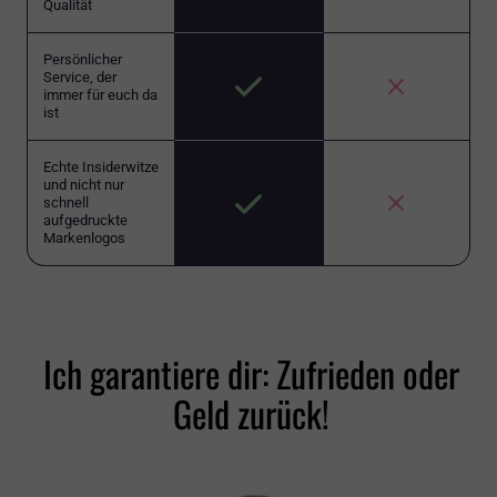
Qualität
Persönlicher
Service, der
immer für euch da
ist
Echte Insiderwitze
und nicht nur
schnell
aufgedruckte
Markenlogos
Ich garantiere dir: Zufrieden oder
Geld zurück!