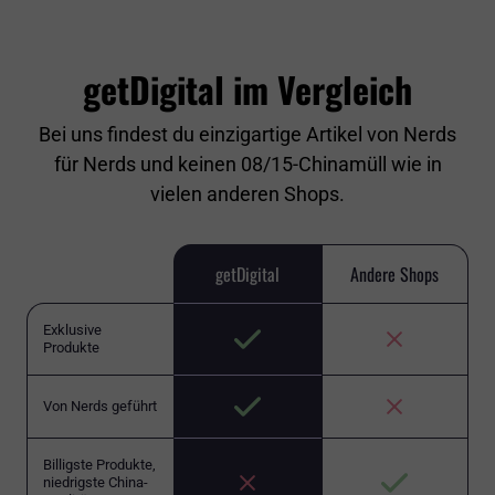
getDigital im Vergleich
Bei uns findest du einzigartige Artikel von Nerds
für Nerds und keinen 08/15-Chinamüll wie in
vielen anderen Shops.
getDigital
Andere Shops
Exklusive
Produkte
Von Nerds geführt
Billigste Produkte,
niedrigste China-