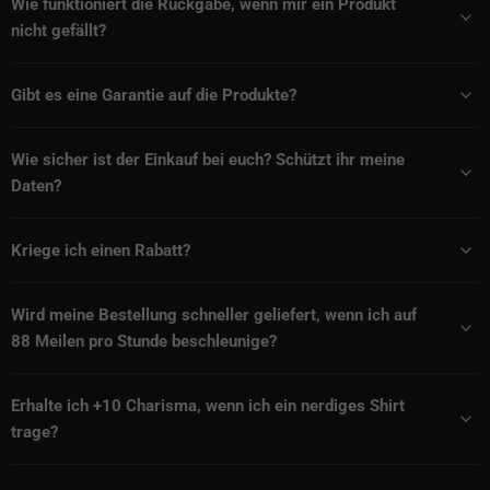
Wie funktioniert die Rückgabe, wenn mir ein Produkt
nicht gefällt?
Gibt es eine Garantie auf die Produkte?
Wie sicher ist der Einkauf bei euch? Schützt ihr meine
Daten?
Kriege ich einen Rabatt?
Wird meine Bestellung schneller geliefert, wenn ich auf
88 Meilen pro Stunde beschleunige?
Erhalte ich +10 Charisma, wenn ich ein nerdiges Shirt
trage?