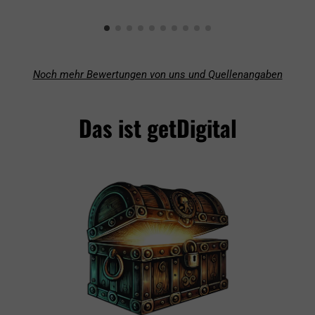
Noch mehr Bewertungen von uns und Quellenangaben
Das ist getDigital