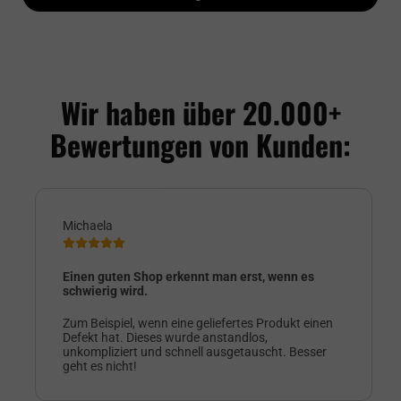
Wir haben über 20.000+
Bewertungen von Kunden:
Michaela
Einen guten Shop erkennt man erst, wenn es
schwierig wird.
Zum Beispiel, wenn eine geliefertes Produkt einen
Defekt hat. Dieses wurde anstandlos,
unkompliziert und schnell ausgetauscht. Besser
geht es nicht!