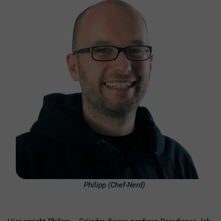
Philipp (Chef-Nerd)