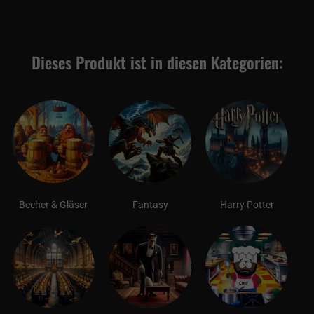
Dieses Produkt ist in diesen Kategorien:
Becher & Gläser
Fantasy
Harry Potter