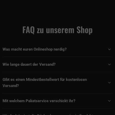
FAQ zu unserem Shop
Was macht euren Onlineshop nerdig?
Wie lange dauert der Versand?
Gibt es einen Mindestbestellwert für kostenlosen
Versand?
Mit welchem Paketservice verschickt ihr?