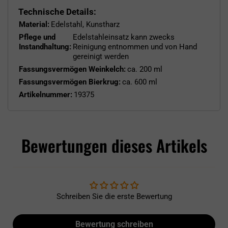
Technische Details:
Material:
Edelstahl, Kunstharz
Pflege und
Edelstahleinsatz kann zwecks
Instandhaltung:
Reinigung entnommen und von Hand
gereinigt werden
Fassungsvermögen Weinkelch:
ca. 200 ml
Fassungsvermögen Bierkrug:
ca. 600 ml
Artikelnummer:
19375
Bewertungen dieses Artikels
Schreiben Sie die erste Bewertung
Bewertung schreiben