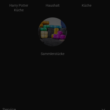
Harry Potter
Haushalt
Küche
Küche
Sammlerstücke
Service