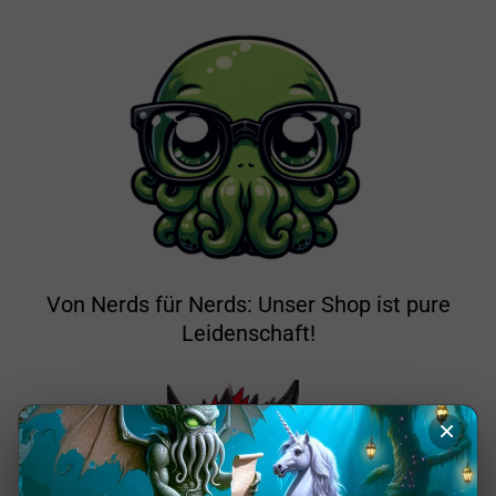
Von Nerds für Nerds: Unser Shop ist pure
Leidenschaft!
×