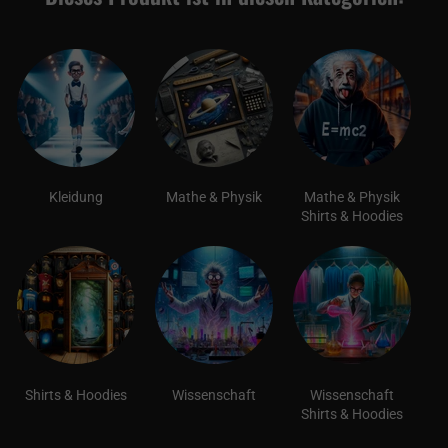
Kleidung
Mathe & Physik
Mathe & Physik
Shirts & Hoodies
Shirts & Hoodies
Wissenschaft
Wissenschaft
Shirts & Hoodies