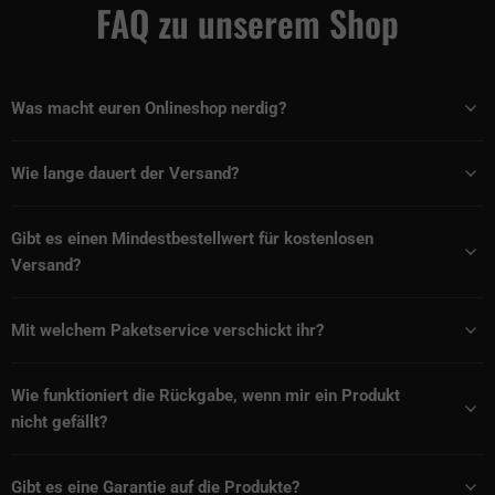
FAQ zu unserem Shop
Was macht euren Onlineshop nerdig?
Wie lange dauert der Versand?
Gibt es einen Mindestbestellwert für kostenlosen
Versand?
Mit welchem Paketservice verschickt ihr?
Wie funktioniert die Rückgabe, wenn mir ein Produkt
nicht gefällt?
Gibt es eine Garantie auf die Produkte?