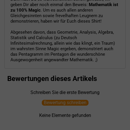
geben Dir aber noch einmal den Beweis:
Mathematik ist
zu 100% Magic
. Um es auch allen anderen
Gleichgesinnten sowie frevelhaften Leugnern zu
demonstrieren, haben wir für Euch dieses Shirt!
Abgesehen davon, dass Geometrie, Analysis, Algebra,
Statistik und Calculus (zu Deutsch
Infinitesimalrechnung, allein wie das klingt, ein Traum)
im wahrsten Sinne Magic ergeben, demonstriert auch
das Pentagramm im Pentagon die wunderschöne
Ausgewogenheit angewandter Mathematik. ;)
Bewertungen dieses Artikels
Schreiben Sie die erste Bewertung
Bewertung schreiben
Keine Elemente gefunden