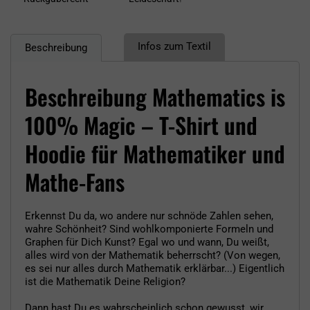
Infos zum Textil
Beschreibung
Beschreibung Mathematics is
100% Magic – T-Shirt und
Hoodie für Mathematiker und
Mathe-Fans
Erkennst Du da, wo andere nur schnöde Zahlen sehen,
wahre Schönheit? Sind wohlkomponierte Formeln und
Graphen für Dich Kunst? Egal wo und wann, Du weißt,
alles wird von der Mathematik beherrscht? (Von wegen,
es sei nur alles durch Mathematik erklärbar...) Eigentlich
ist die Mathematik Deine Religion?
Dann hast Du es wahrscheinlich schon gewusst, wir