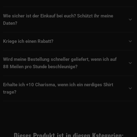
Wie sicher ist der Einkauf bei euch? Schützt ihr meine
Daten?
Kriege ich einen Rabatt?
Wird meine Bestellung schneller geliefert, wenn ich auf
88 Meilen pro Stunde beschleunige?
Erhalte ich +10 Charisma, wenn ich ein nerdiges Shirt
trage?
Dieses Produkt ist in diesen Kategorien: