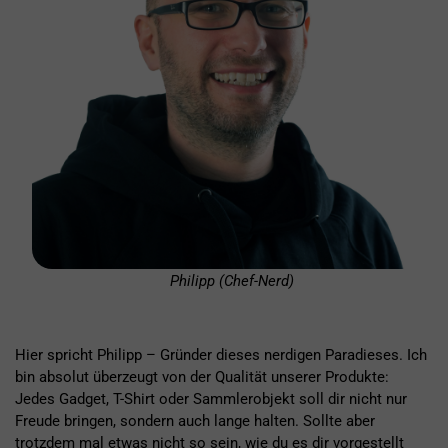
Philipp (Chef-Nerd)
Hier spricht Philipp – Gründer dieses nerdigen Paradieses. Ich
bin absolut überzeugt von der Qualität unserer Produkte:
Jedes Gadget, T-Shirt oder Sammlerobjekt soll dir nicht nur
Freude bringen, sondern auch lange halten. Sollte aber
trotzdem mal etwas nicht so sein, wie du es dir vorgestellt