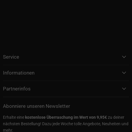
Service
Informationen
Partnerinfos
Abonniere unseren Newsletter
Erhalte eine
kostenlose Überraschung im Wert von 9,95€
zu deiner
nächsten Bestellung! Dazu jede Woche tolle Angebote, Neuheiten und
mehr.