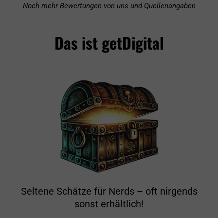
Noch mehr Bewertungen von uns und Quellenangaben
Das ist getDigital
Seltene Schätze für Nerds – oft nirgends
sonst erhältlich!