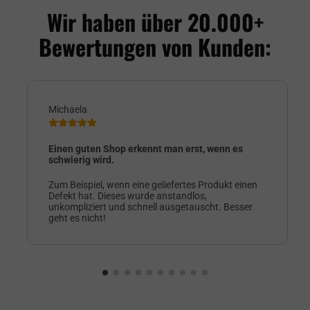
Wir haben über 20.000+
Bewertungen von Kunden:
Michaela
Einen guten Shop erkennt man erst, wenn es
schwierig wird.
Zum Beispiel, wenn eine geliefertes Produkt einen
Defekt hat. Dieses wurde anstandlos,
unkompliziert und schnell ausgetauscht. Besser
geht es nicht!