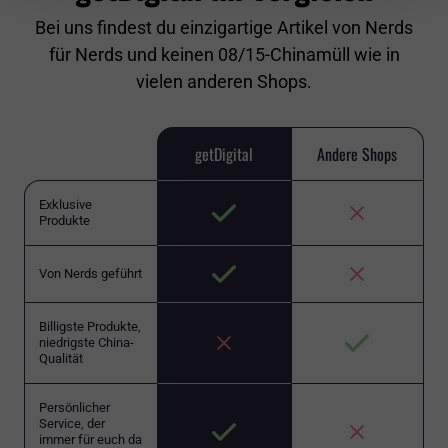
Bei uns findest du einzigartige Artikel von Nerds
für Nerds und keinen 08/15-Chinamüll wie in
vielen anderen Shops.
getDigital
Andere Shops
Exklusive
Produkte
Von Nerds geführt
Billigste Produkte,
niedrigste China-
Qualität
Persönlicher
Service, der
immer für euch da