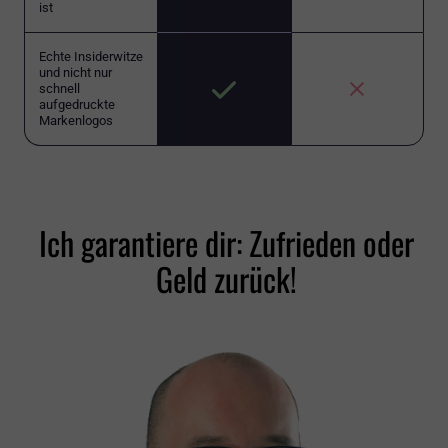
ist
Echte Insiderwitze
und nicht nur
schnell
aufgedruckte
Markenlogos
Ich garantiere dir: Zufrieden oder
Geld zurück!