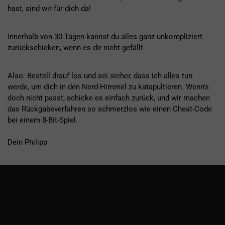
hast, sind wir für dich da!
Innerhalb von 30 Tagen kannst du alles ganz unkompliziert
zurückschicken, wenn es dir nicht gefällt.
Also: Bestell drauf los und sei sicher, dass ich alles tun
werde, um dich in den Nerd-Himmel zu katapultieren. Wenn's
doch nicht passt, schicke es einfach zurück, und wir machen
das Rückgabeverfahren so schmerzlos wie einen Cheat-Code
bei einem 8-Bit-Spiel.
Dein Philipp