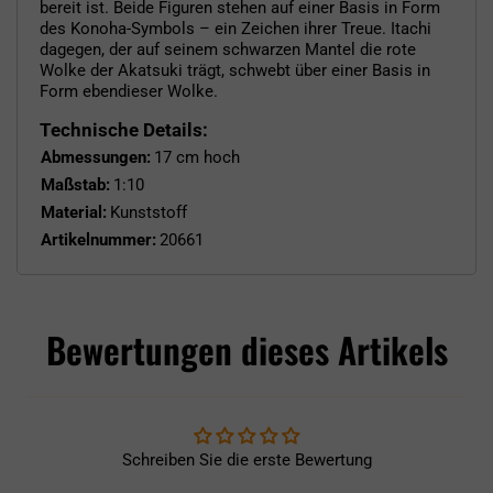
bereit ist. Beide Figuren stehen auf einer Basis in Form
des Konoha-Symbols – ein Zeichen ihrer Treue. Itachi
dagegen, der auf seinem schwarzen Mantel die rote
Wolke der Akatsuki trägt, schwebt über einer Basis in
Form ebendieser Wolke.
Technische Details:
Abmessungen:
17 cm hoch
Maßstab:
1:10
Material:
Kunststoff
Artikelnummer:
20661
Bewertungen dieses Artikels
Schreiben Sie die erste Bewertung