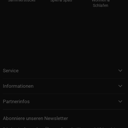
Sammlerstücke
Spiel & Spaß
Wohnen &
Schlafen
Service
Informationen
Partnerinfos
Abonniere unseren Newsletter