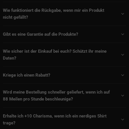
Wie funktioniert die Rückgabe, wenn mir ein Produkt
nicht gefällt?
Gibt es eine Garantie auf die Produkte?
Wie sicher ist der Einkauf bei euch? Schützt ihr meine
Daten?
Kriege ich einen Rabatt?
Wird meine Bestellung schneller geliefert, wenn ich auf
88 Meilen pro Stunde beschleunige?
Erhalte ich +10 Charisma, wenn ich ein nerdiges Shirt
trage?