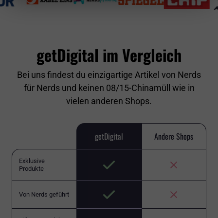
getDigital im Vergleich
Bei uns findest du einzigartige Artikel von Nerds
für Nerds und keinen 08/15-Chinamüll wie in
vielen anderen Shops.
getDigital
Andere Shops
Exklusive
Produkte
Von Nerds geführt