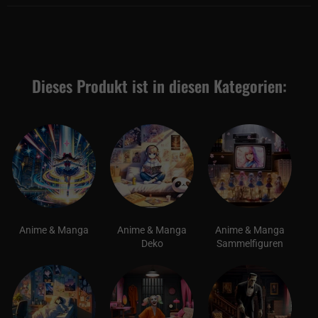
Dieses Produkt ist in diesen Kategorien:
Anime & Manga
Anime & Manga
Anime & Manga
Deko
Sammelfiguren