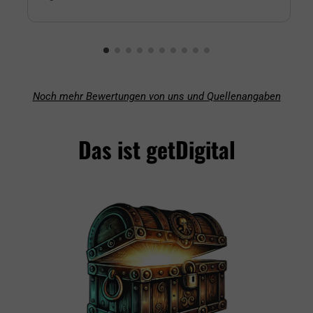
Noch mehr Bewertungen von uns und Quellenangaben
Das ist getDigital