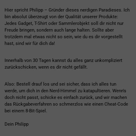
Hier spricht Philipp – Gründer dieses nerdigen Paradieses. Ich
bin absolut überzeugt von der Qualität unserer Produkte:
Jedes Gadget, T-Shirt oder Sammlerobjekt soll dir nicht nur
Freude bringen, sondern auch lange halten. Sollte aber
trotzdem mal etwas nicht so sein, wie du es dir vorgestellt
hast, sind wir für dich da!
Innerhalb von 30 Tagen kannst du alles ganz unkompliziert
zurückschicken, wenn es dir nicht gefällt.
Also: Bestell drauf los und sei sicher, dass ich alles tun
werde, um dich in den Nerd-Himmel zu katapultieren. Wenn's
doch nicht passt, schicke es einfach zurück, und wir machen
das Rückgabeverfahren so schmerzlos wie einen Cheat-Code
bei einem 8-Bit-Spiel.
Dein Philipp