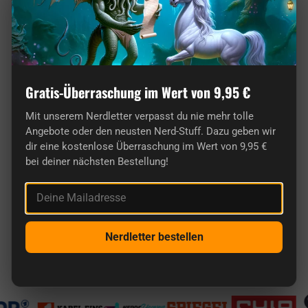
Gratis-Überraschung im Wert von 9,95 €
Mit unserem Nerdletter verpasst du nie mehr tolle
Angebote oder den neusten Nerd-Stuff. Dazu geben wir
dir eine kostenlose Überraschung im Wert von 9,95 €
bei deiner nächsten Bestellung!
Deine Mailadresse
Hier findest du wirklich originelle Geschenke
für Nerds.
Nerdletter bestellen
Bekannt aus