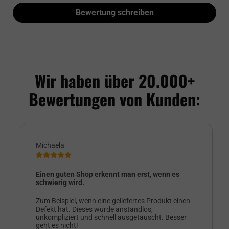
Bewertung schreiben
Wir haben über 20.000+
Bewertungen von Kunden:
Michaela
Einen guten Shop erkennt man erst, wenn es
schwierig wird.
Zum Beispiel, wenn eine geliefertes Produkt einen
Defekt hat. Dieses wurde anstandlos,
unkompliziert und schnell ausgetauscht. Besser
geht es nicht!