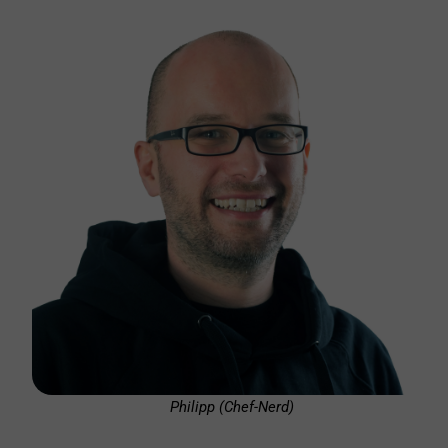
Philipp (Chef-Nerd)