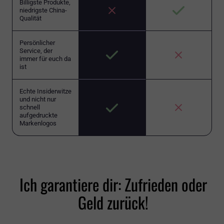
Billigste Produkte,
niedrigste China-
Qualität
Persönlicher
Service, der
immer für euch da
ist
Echte Insiderwitze
und nicht nur
schnell
aufgedruckte
Markenlogos
Ich garantiere dir: Zufrieden oder
Geld zurück!