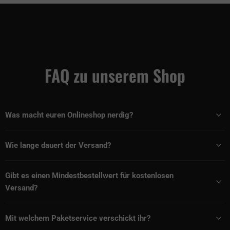
FAQ zu unserem Shop
Was macht euren Onlineshop nerdig?
Wie lange dauert der Versand?
Gibt es einen Mindestbestellwert für kostenlosen
Versand?
Mit welchem Paketservice verschickt ihr?