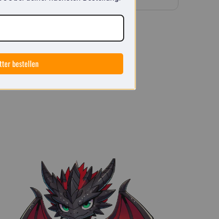
tter bestellen