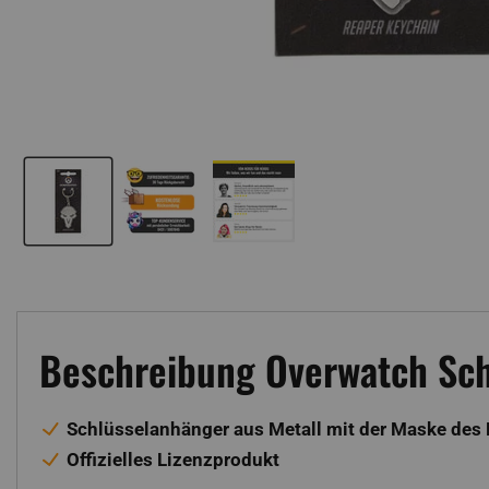
Beschreibung Overwatch Sc
Schlüsselanhänger aus Metall mit der Maske des
Offizielles Lizenzprodukt