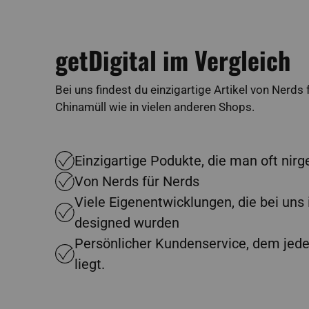
getDigital im Vergleich
Bei uns findest du einzigartige Artikel von Nerds
Chinamüll wie in vielen anderen Shops.
Einzigartige Podukte, die man oft nir
Von Nerds für Nerds
Viele Eigenentwicklungen, die bei uns
designed wurden
Persönlicher Kundenservice, dem jed
liegt.