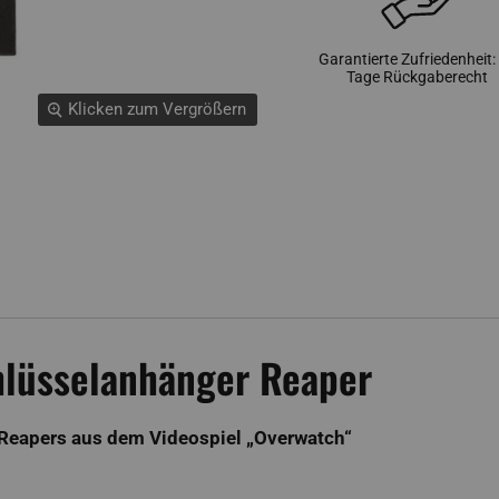
Garantierte Zufriedenheit:
Tage Rückgaberecht
Klicken zum Vergrößern
hlüsselanhänger Reaper
 Reapers aus dem Videospiel „Overwatch“