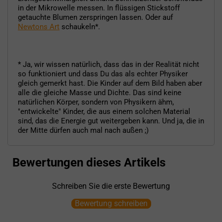
in der Mikrowelle messen. In flüssigen Stickstoff
getauchte Blumen zerspringen lassen. Oder auf
Newtons Art
schaukeln*.
* Ja, wir wissen natürlich, dass das in der Realität nicht
so funktioniert und dass Du das als echter Physiker
gleich gemerkt hast. Die Kinder auf dem Bild haben aber
alle die gleiche Masse und Dichte. Das sind keine
natürlichen Körper, sondern von Physikern ähm,
"entwickelte" Kinder, die aus einem solchen Material
sind, das die Energie gut weitergeben kann. Und ja, die in
der Mitte dürfen auch mal nach außen ;)
Bewertungen dieses Artikels
Schreiben Sie die erste Bewertung
Bewertung schreiben