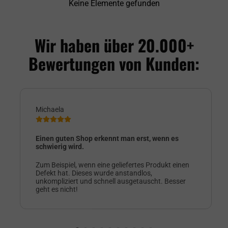
Keine Elemente gefunden
Wir haben über 20.000+
Bewertungen von Kunden:
Michaela
Einen guten Shop erkennt man erst, wenn es
schwierig wird.
Zum Beispiel, wenn eine geliefertes Produkt einen
Defekt hat. Dieses wurde anstandlos,
unkompliziert und schnell ausgetauscht. Besser
geht es nicht!