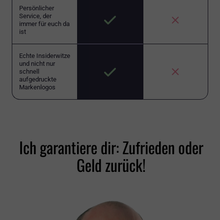
Persönlicher
Service, der
immer für euch da
ist
Echte Insiderwitze
und nicht nur
schnell
aufgedruckte
Markenlogos
Ich garantiere dir: Zufrieden oder
Geld zurück!