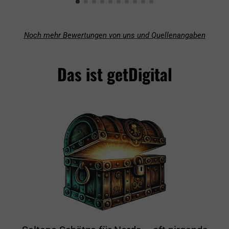
Noch mehr Bewertungen von uns und Quellenangaben
Das ist getDigital