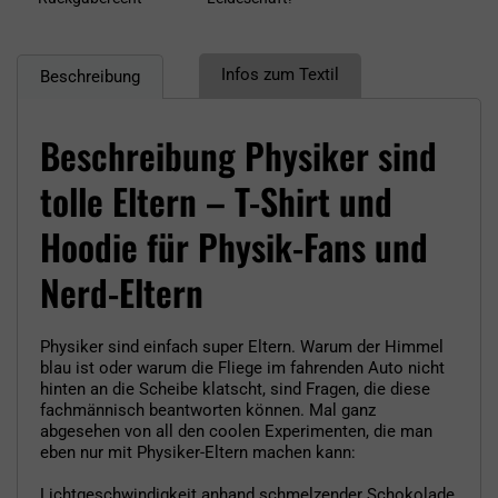
Infos zum Textil
Beschreibung
Beschreibung Physiker sind
tolle Eltern – T-Shirt und
Hoodie für Physik-Fans und
Nerd-Eltern
Physiker sind einfach super Eltern. Warum der Himmel
blau ist oder warum die Fliege im fahrenden Auto nicht
hinten an die Scheibe klatscht, sind Fragen, die diese
fachmännisch beantworten können. Mal ganz
abgesehen von all den coolen Experimenten, die man
eben nur mit Physiker-Eltern machen kann:
Lichtgeschwindigkeit anhand schmelzender Schokolade