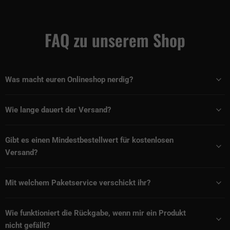
FAQ zu unserem Shop
Was macht euren Onlineshop nerdig?
Wie lange dauert der Versand?
Gibt es einen Mindestbestellwert für kostenlosen
Versand?
Mit welchem Paketservice verschickt ihr?
Wie funktioniert die Rückgabe, wenn mir ein Produkt
nicht gefällt?