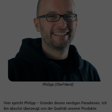
Philipp (Chef-Nerd)
Hier spricht Philipp – Gründer dieses nerdigen Paradieses. Ich
bin absolut überzeugt von der Qualität unserer Produkte: