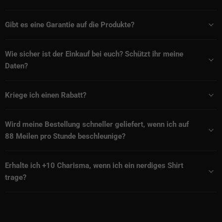
Gibt es eine Garantie auf die Produkte?
Wie sicher ist der Einkauf bei euch? Schützt ihr meine
Daten?
Kriege ich einen Rabatt?
Wird meine Bestellung schneller geliefert, wenn ich auf
88 Meilen pro Stunde beschleunige?
Erhalte ich +10 Charisma, wenn ich ein nerdiges Shirt
trage?