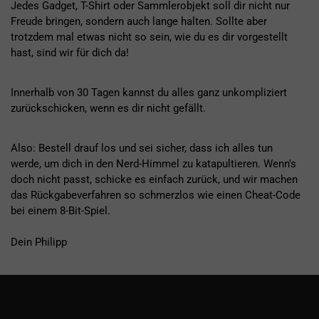
Jedes Gadget, T-Shirt oder Sammlerobjekt soll dir nicht nur
Freude bringen, sondern auch lange halten. Sollte aber
trotzdem mal etwas nicht so sein, wie du es dir vorgestellt
hast, sind wir für dich da!
Innerhalb von 30 Tagen kannst du alles ganz unkompliziert
zurückschicken, wenn es dir nicht gefällt.
Also: Bestell drauf los und sei sicher, dass ich alles tun
werde, um dich in den Nerd-Himmel zu katapultieren. Wenn's
doch nicht passt, schicke es einfach zurück, und wir machen
das Rückgabeverfahren so schmerzlos wie einen Cheat-Code
bei einem 8-Bit-Spiel.
Dein Philipp