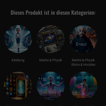
Dieses Produkt ist in diesen Kategorien:
Kleidung
Mathe & Physik
Mathe & Physik
Shirts & Hoodies