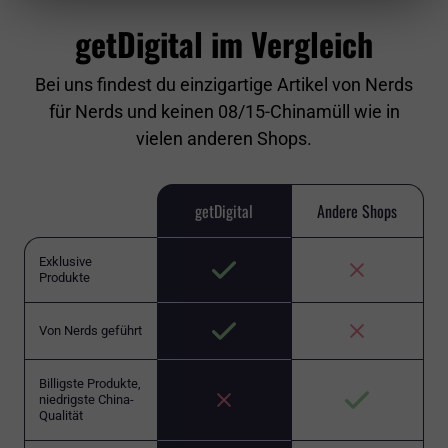
getDigital im Vergleich
Bei uns findest du einzigartige Artikel von Nerds
für Nerds und keinen 08/15-Chinamüll wie in
vielen anderen Shops.
getDigital
Andere Shops
Exklusive
Produkte
Von Nerds geführt
Billigste Produkte,
niedrigste China-
Qualität