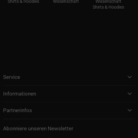
Shirts & Hoodies
Wissenschaft
Wissenschaft
Shirts & Hoodies
Service
Informationen
Partnerinfos
Abonniere unseren Newsletter