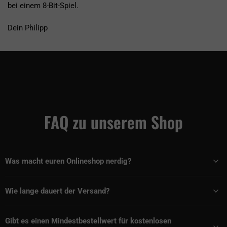
bei einem 8-Bit-Spiel.
Dein Philipp
FAQ zu unserem Shop
Was macht euren Onlineshop nerdig?
Wie lange dauert der Versand?
Gibt es einen Mindestbestellwert für kostenlosen