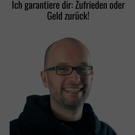
Ich garantiere dir: Zufrieden oder
Geld zurück!