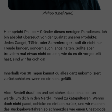
Philipp (Chef-Nerd)
Hier spricht Philipp – Gründer dieses nerdigen Paradieses. Ich
bin absolut überzeugt von der Qualität unserer Produkte:
Jedes Gadget, T-Shirt oder Sammlerobjekt soll dir nicht nur
Freude bringen, sondern auch lange halten. Sollte aber
trotzdem mal etwas nicht so sein, wie du es dir vorgestellt
hast, sind wir für dich da!
Innerhalb von 30 Tagen kannst du alles ganz unkompliziert
zurückschicken, wenn es dir nicht gefällt.
Also: Bestell drauf los und sei sicher, dass ich alles tun
werde, um dich in den Nerd-Himmel zu katapultieren. Wenn's
doch nicht passt, schicke es einfach zurück, und wir machen
das Rückgabeverfahren so schmerzlos wie einen Cheat-Code