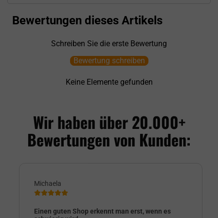
Bewertungen dieses Artikels
Schreiben Sie die erste Bewertung
Bewertung schreiben
Keine Elemente gefunden
Wir haben über 20.000+
Bewertungen von Kunden:
Michaela
Einen guten Shop erkennt man erst, wenn es