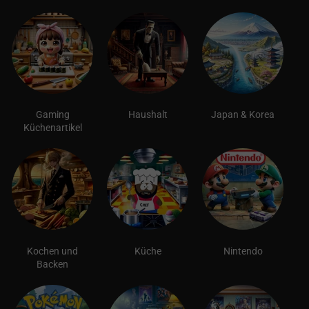
Gaming
Haushalt
Japan & Korea
Küchenartikel
Kochen und
Küche
Nintendo
Backen