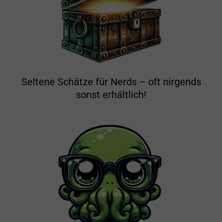
Seltene Schätze für Nerds – oft nirgends
sonst erhältlich!