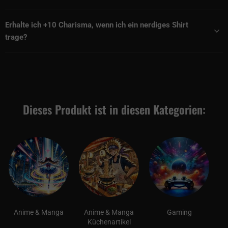
Erhalte ich +10 Charisma, wenn ich ein nerdiges Shirt
trage?
Dieses Produkt ist in diesen Kategorien:
Anime & Manga
Anime & Manga
Gaming
Küchenartikel