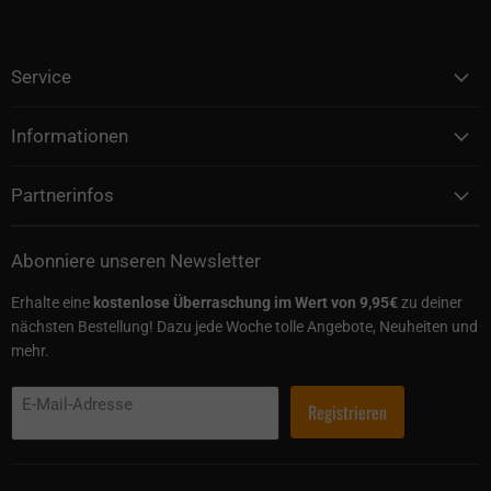
Service
Informationen
Partnerinfos
Abonniere unseren Newsletter
Erhalte eine
kostenlose Überraschung im Wert von 9,95€
zu deiner
nächsten Bestellung! Dazu jede Woche tolle Angebote, Neuheiten und
mehr.
E-Mail-Adresse
Registrieren