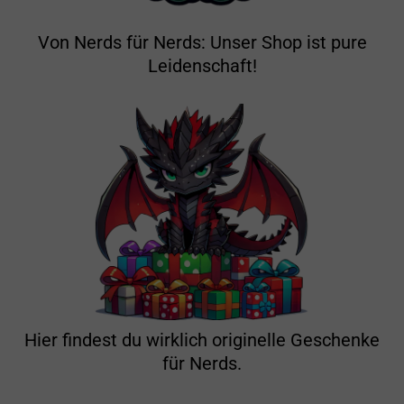
Von Nerds für Nerds: Unser Shop ist pure
Leidenschaft!
Hier findest du wirklich originelle Geschenke
für Nerds.