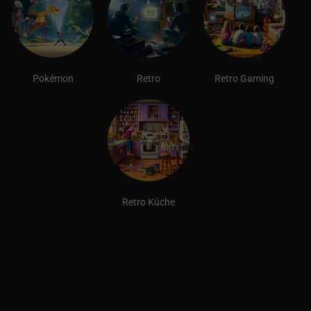
Pokémon
Retro
Retro Gaming
Retro Küche