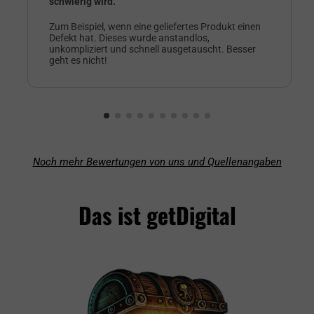
schwierig wird.
Zum Beispiel, wenn eine geliefertes Produkt einen
Defekt hat. Dieses wurde anstandlos,
unkompliziert und schnell ausgetauscht. Besser
geht es nicht!
Noch mehr Bewertungen von uns und Quellenangaben
Das ist getDigital