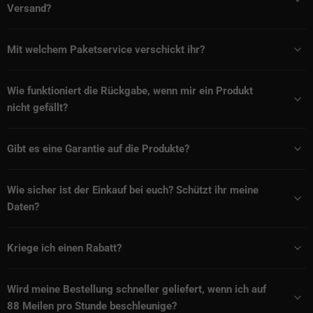
Versand?
Mit welchem Paketservice verschickt ihr?
Wie funktioniert die Rückgabe, wenn mir ein Produkt
nicht gefällt?
Gibt es eine Garantie auf die Produkte?
Wie sicher ist der Einkauf bei euch? Schützt ihr meine
Daten?
Kriege ich einen Rabatt?
Wird meine Bestellung schneller geliefert, wenn ich auf
88 Meilen pro Stunde beschleunige?