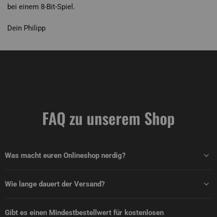
bei einem 8-Bit-Spiel.
Dein Philipp
FAQ zu unserem Shop
Was macht euren Onlineshop nerdig?
Wie lange dauert der Versand?
Gibt es einen Mindestbestellwert für kostenlosen