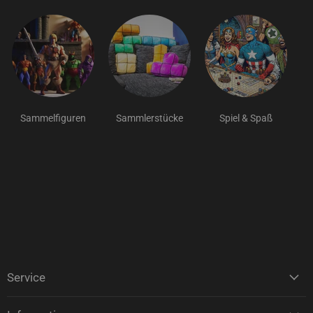
Sammelfiguren
Sammlerstücke
Spiel & Spaß
Service