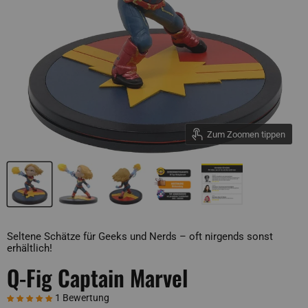
Zum Zoomen tippen
Seltene Schätze für Geeks und Nerds – oft nirgends sonst
erhältlich!
Q-Fig Captain Marvel
1 Bewertung