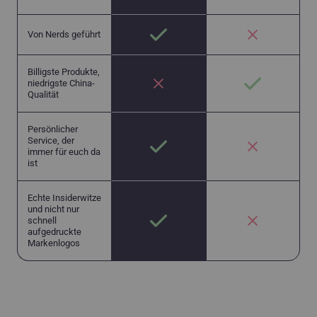
Von Nerds geführt
Billigste Produkte,
niedrigste China-
Qualität
Persönlicher
Service, der
immer für euch da
ist
Echte Insiderwitze
und nicht nur
schnell
aufgedruckte
Markenlogos