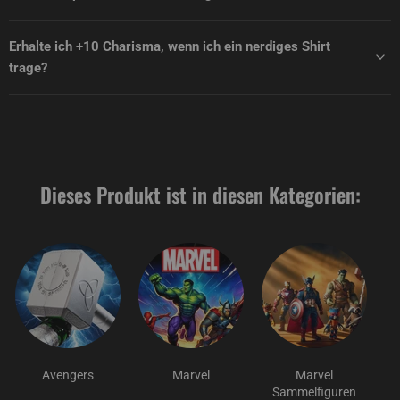
Erhalte ich +10 Charisma, wenn ich ein nerdiges Shirt
trage?
Dieses Produkt ist in diesen Kategorien:
Avengers
Marvel
Marvel
Sammelfiguren