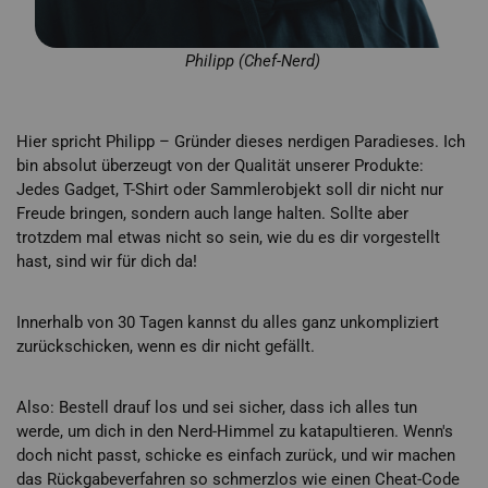
Philipp (Chef-Nerd)
Hier spricht Philipp – Gründer dieses nerdigen Paradieses. Ich
bin absolut überzeugt von der Qualität unserer Produkte:
Jedes Gadget, T-Shirt oder Sammlerobjekt soll dir nicht nur
Freude bringen, sondern auch lange halten. Sollte aber
trotzdem mal etwas nicht so sein, wie du es dir vorgestellt
hast, sind wir für dich da!
Innerhalb von 30 Tagen kannst du alles ganz unkompliziert
zurückschicken, wenn es dir nicht gefällt.
Also: Bestell drauf los und sei sicher, dass ich alles tun
werde, um dich in den Nerd-Himmel zu katapultieren. Wenn's
doch nicht passt, schicke es einfach zurück, und wir machen
das Rückgabeverfahren so schmerzlos wie einen Cheat-Code