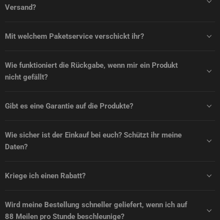
Versand?
Mit welchem Paketservice verschickt ihr?
Wie funktioniert die Rückgabe, wenn mir ein Produkt
nicht gefällt?
Gibt es eine Garantie auf die Produkte?
Wie sicher ist der Einkauf bei euch? Schützt ihr meine
Daten?
Kriege ich einen Rabatt?
Wird meine Bestellung schneller geliefert, wenn ich auf
88 Meilen pro Stunde beschleunige?