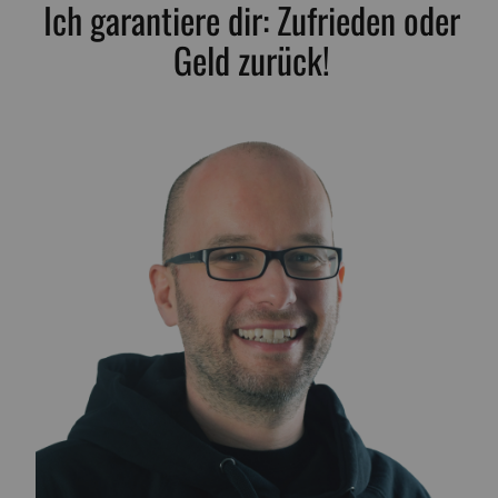
Ich garantiere dir: Zufrieden oder
Geld zurück!