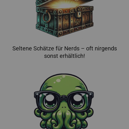
Seltene Schätze für Nerds – oft nirgends
sonst erhältlich!