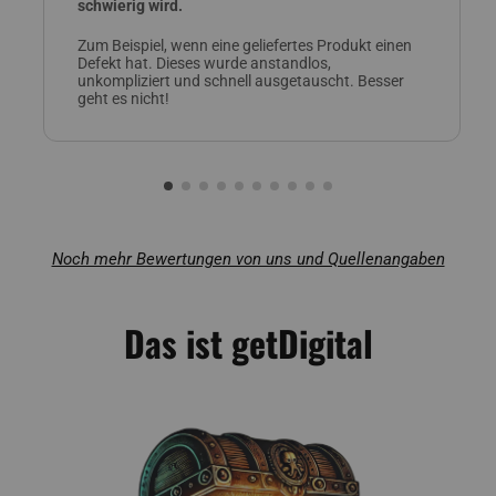
schwierig wird.
Zum Beispiel, wenn eine geliefertes Produkt einen
Defekt hat. Dieses wurde anstandlos,
unkompliziert und schnell ausgetauscht. Besser
geht es nicht!
Noch mehr Bewertungen von uns und Quellenangaben
Das ist getDigital