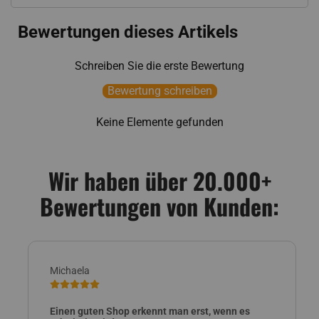
Bewertungen dieses Artikels
Schreiben Sie die erste Bewertung
Bewertung schreiben
Keine Elemente gefunden
Wir haben über 20.000+
Bewertungen von Kunden:
Michaela
Einen guten Shop erkennt man erst, wenn es