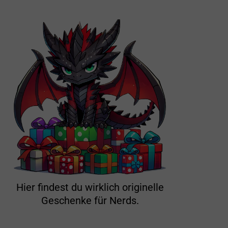
Hier findest du wirklich originelle
Geschenke für Nerds.