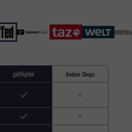
getDigital
Andere Shops