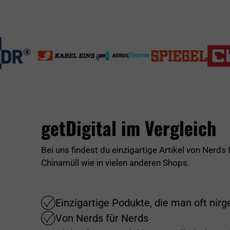
getDigital im Vergleich
Bei uns findest du einzigartige Artikel von Nerds
Chinamüll wie in vielen anderen Shops.
Einzigartige Podukte, die man oft nir
Von Nerds für Nerds