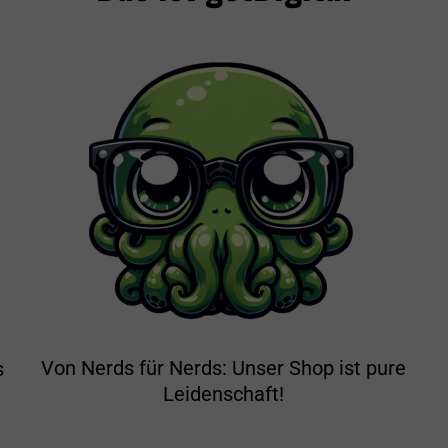
Von Nerds für Nerds: Unser Shop ist pure
s
Leidenschaft!