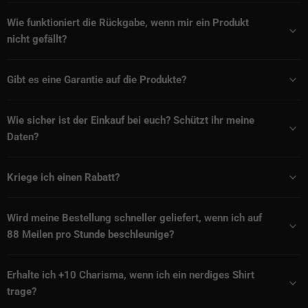
Wie funktioniert die Rückgabe, wenn mir ein Produkt
nicht gefällt?
Gibt es eine Garantie auf die Produkte?
Wie sicher ist der Einkauf bei euch? Schützt ihr meine
Daten?
Kriege ich einen Rabatt?
Wird meine Bestellung schneller geliefert, wenn ich auf
88 Meilen pro Stunde beschleunige?
Erhalte ich +10 Charisma, wenn ich ein nerdiges Shirt
trage?