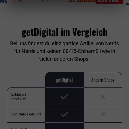
getDigital im Vergleich
Bei uns findest du einzigartige Artikel von Nerds
für Nerds und keinen 08/15-Chinamüll wie in
vielen anderen Shops.
getDigital
Andere Shops
Exklusive
Produkte
Von Nerds geführt