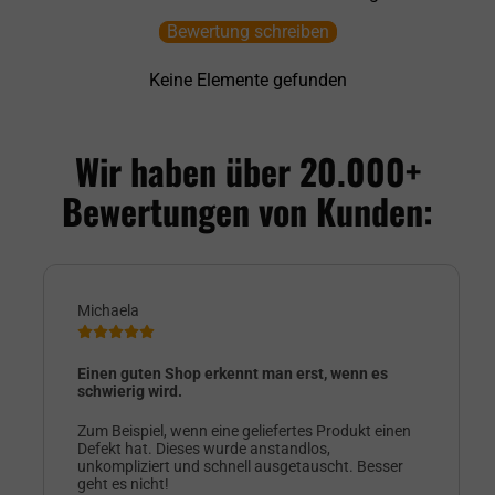
Bewertung schreiben
Keine Elemente gefunden
Wir haben über 20.000+
Bewertungen von Kunden:
Michaela
Einen guten Shop erkennt man erst, wenn es
schwierig wird.
Zum Beispiel, wenn eine geliefertes Produkt einen
Defekt hat. Dieses wurde anstandlos,
unkompliziert und schnell ausgetauscht. Besser
geht es nicht!