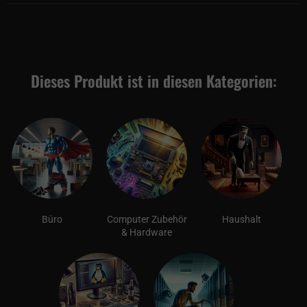
Dieses Produkt ist in diesen Kategorien:
Büro
Computer Zubehör
Haushalt
& Hardware