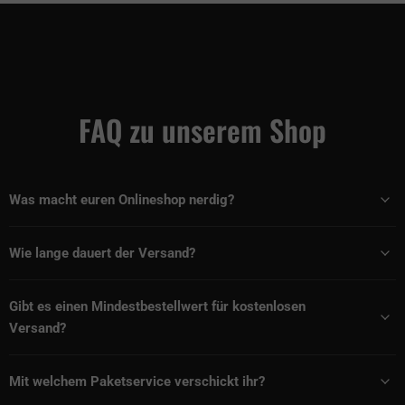
FAQ zu unserem Shop
Was macht euren Onlineshop nerdig?
Wie lange dauert der Versand?
Gibt es einen Mindestbestellwert für kostenlosen
Versand?
Mit welchem Paketservice verschickt ihr?