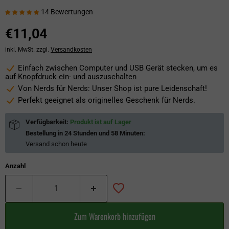
14 Bewertungen
€11,04
inkl. MwSt. zzgl.
Versandkosten
Einfach zwischen Computer und USB Gerät stecken, um es
auf Knopfdruck ein- und auszuschalten
Von Nerds für Nerds: Unser Shop ist pure Leidenschaft!
Perfekt geeignet als originelles Geschenk für Nerds.
Verfügbarkeit:
Produkt ist auf Lager
Bestellung in
24 Stunden und 58 Minuten
:
Versand schon
heute
Anzahl
Zum Warenkorb hinzufügen