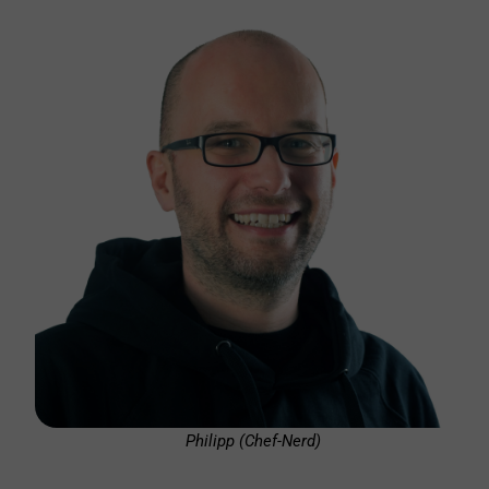
Philipp (Chef-Nerd)