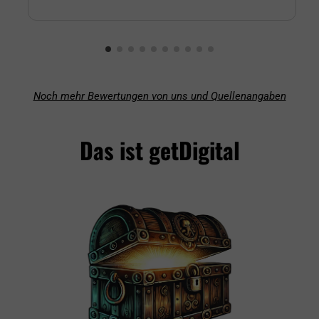
Noch mehr Bewertungen von uns und Quellenangaben
Das ist getDigital