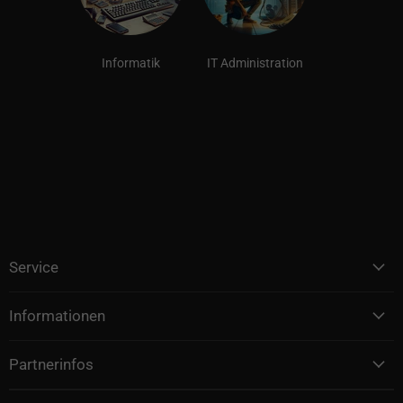
Informatik
IT Administration
Service
Informationen
Partnerinfos