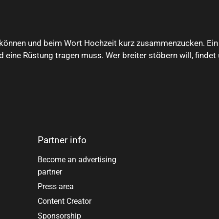
 können und beim Wort Hochzeit kurz zusammenzucken. Ein A
eine Rüstung tragen muss. Wer breiter stöbern will, findet
Partner info
Become an advertising
partner
Press area
e
Content Creator
Sponsorship