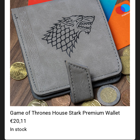
Game of Thrones House Stark Premium Wallet
€20,11
In stock