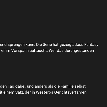
bend sprengen kann. Die Serie hat gezeigt, dass Fantasy
eil er im Vorspann auftaucht. Wer das durchgestanden
n Tag dabei, und anders als die Familie selbst
it einem Satz, der in Westeros Gerichtsverfahren