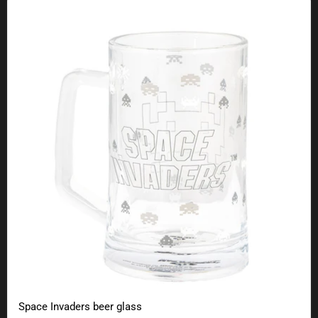
Space Invaders beer glass
Space Invaders beer glass