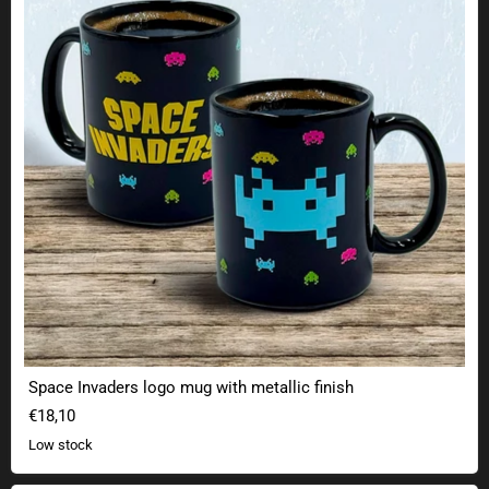
Space Invaders logo mug with metallic finish
€18,10
Low stock