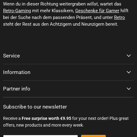
Wenn du in dieser Richtung weitergraben willst, wartet das
Retro-Gaming
mit mehr Klassikern,
Geschenke für Gamer
hilft
bei der Suche nach dem passenden Präsent, und unter
Retro
steht der Rest aus den Achtzigern und Neunzigern bereit.
Service
Information
Partner info
Subscribe to our newsletter
Receive a
Free surprise worth €9.95
for your next order! Plus great
offers, new products and more every week.