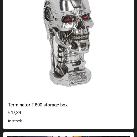
Terminator T-800 storage box
€47,34
In stock