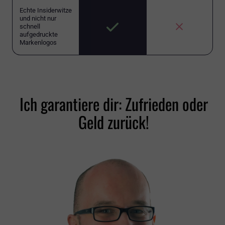
Echte Insiderwitze
und nicht nur
schnell
aufgedruckte
Markenlogos
Ich garantiere dir: Zufrieden oder
Geld zurück!