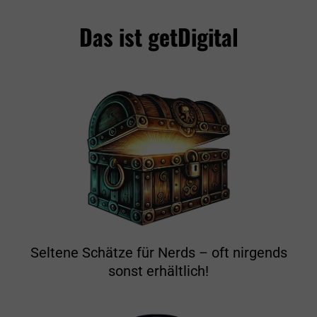
Das ist getDigital
Seltene Schätze für Nerds – oft nirgends
sonst erhältlich!