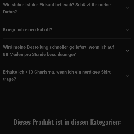
Wie sicher ist der Einkauf bei euch? Schützt ihr meine
Daten?
Kriege ich einen Rabatt?
Wird meine Bestellung schneller geliefert, wenn ich auf
88 Meilen pro Stunde beschleunige?
Erhalte ich +10 Charisma, wenn ich ein nerdiges Shirt
trage?
Dieses Produkt ist in diesen Kategorien: