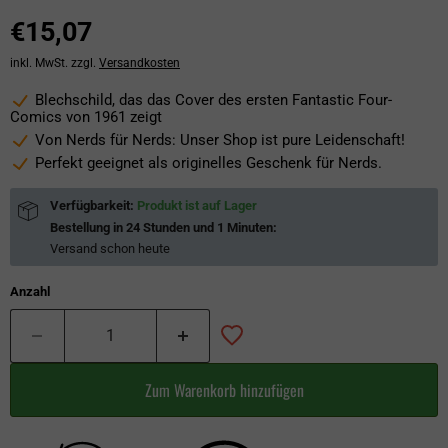
€15,07
inkl. MwSt. zzgl.
Versandkosten
Blechschild, das das Cover des ersten Fantastic Four-
Comics von 1961 zeigt
Von Nerds für Nerds: Unser Shop ist pure Leidenschaft!
Perfekt geeignet als originelles Geschenk für Nerds.
Verfügbarkeit:
Produkt ist auf Lager
Bestellung in
24 Stunden und 1 Minuten
:
Versand schon
heute
Anzahl
Zum Warenkorb hinzufügen