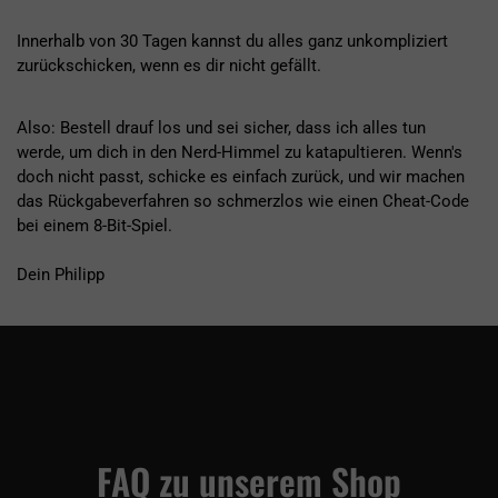
Innerhalb von 30 Tagen kannst du alles ganz unkompliziert
zurückschicken, wenn es dir nicht gefällt.
Also: Bestell drauf los und sei sicher, dass ich alles tun
werde, um dich in den Nerd-Himmel zu katapultieren. Wenn's
doch nicht passt, schicke es einfach zurück, und wir machen
das Rückgabeverfahren so schmerzlos wie einen Cheat-Code
bei einem 8-Bit-Spiel.
Dein Philipp
FAQ zu unserem Shop