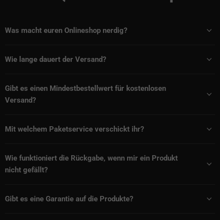
Was macht euren Onlineshop nerdig?
Wie lange dauert der Versand?
Gibt es einen Mindestbestellwert für kostenlosen
Versand?
Mit welchem Paketservice verschickt ihr?
Wie funktioniert die Rückgabe, wenn mir ein Produkt
nicht gefällt?
Gibt es eine Garantie auf die Produkte?