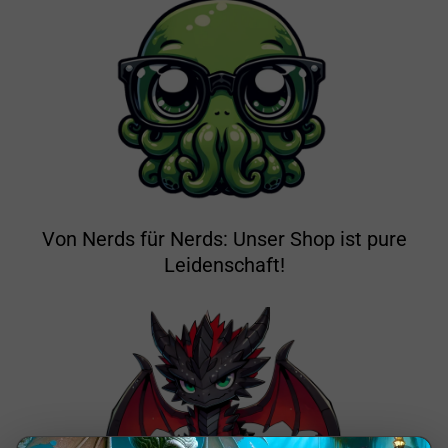
Von Nerds für Nerds: Unser Shop ist pure
Leidenschaft!