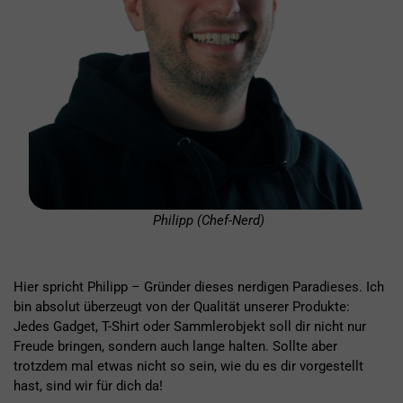
Philipp (Chef-Nerd)
Hier spricht Philipp – Gründer dieses nerdigen Paradieses. Ich
bin absolut überzeugt von der Qualität unserer Produkte:
Jedes Gadget, T-Shirt oder Sammlerobjekt soll dir nicht nur
Freude bringen, sondern auch lange halten. Sollte aber
trotzdem mal etwas nicht so sein, wie du es dir vorgestellt
hast, sind wir für dich da!