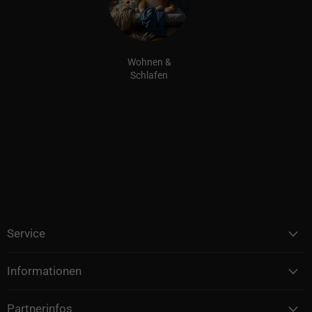
Wohnen &
Schlafen
Service
Informationen
Partnerinfos