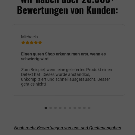
Bewertungen von Kunden:
Michaela
Einen guten Shop erkennt man erst, wenn es
schwierig wird.
Zum Beispiel, wenn eine geliefertes Produkt einen
Defekt hat. Dieses wurde anstandlos,
unkompliziert und schnell ausgetauscht. Besser
geht es nicht!
Noch mehr Bewertungen von uns und Quellenangaben