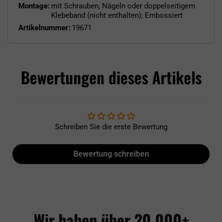
Montage:
mit Schrauben, Nägeln oder doppelseitigem
Klebeband (nicht enthalten); Embossiert
Artikelnummer:
19671
Bewertungen dieses Artikels
Schreiben Sie die erste Bewertung
Bewertung schreiben
Wir haben über 20.000+