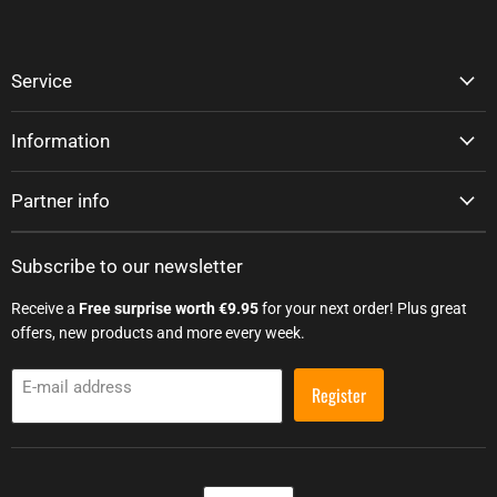
Service
Information
Partner info
Subscribe to our newsletter
Receive a
Free surprise worth €9.95
for your next order! Plus great
offers, new products and more every week.
E-mail address
Register
Language