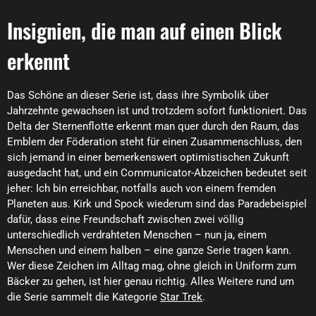
Insignien, die man auf einen Blick
erkennt
Das Schöne an dieser Serie ist, dass ihre Symbolik über
Jahrzehnte gewachsen ist und trotzdem sofort funktioniert. Das
Delta der Sternenflotte erkennt man quer durch den Raum, das
Emblem der Föderation steht für einen Zusammenschluss, den
sich jemand in einer bemerkenswert optimistischen Zukunft
ausgedacht hat, und ein Communicator-Abzeichen bedeutet seit
jeher: Ich bin erreichbar, notfalls auch von einem fremden
Planeten aus. Kirk und Spock wiederum sind das Paradebeispiel
dafür, dass eine Freundschaft zwischen zwei völlig
unterschiedlich verdrahteten Menschen – nun ja, einem
Menschen und einem halben – eine ganze Serie tragen kann.
Wer diese Zeichen im Alltag mag, ohne gleich in Uniform zum
Bäcker zu gehen, ist hier genau richtig. Alles Weitere rund um
die Serie sammelt die Kategorie
Star Trek
.